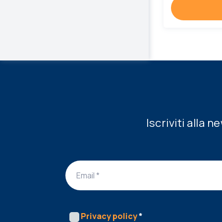
Iscriviti alla 
Privacy policy
*