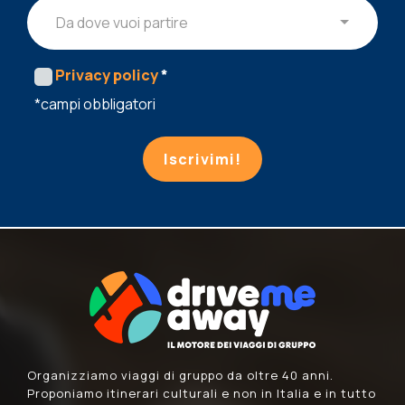
Da dove vuoi partire
Privacy policy
*
*campi obbligatori
Iscrivimi!
Organizziamo viaggi di gruppo da oltre 40 anni.
Proponiamo itinerari culturali e non in Italia e in tutto