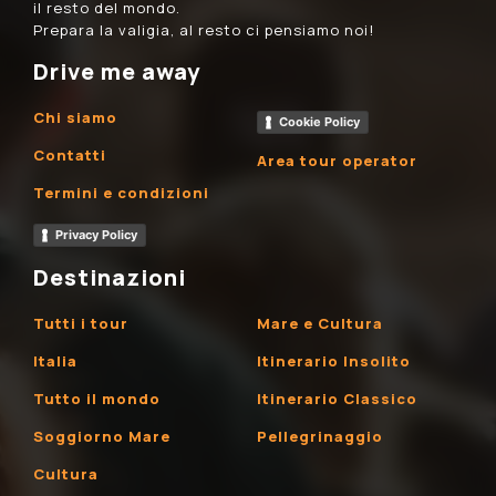
il resto del mondo.
Prepara la valigia, al resto ci pensiamo noi!
Drive me away
Chi siamo
Cookie Policy
Contatti
Area tour operator
Termini e condizioni
Privacy Policy
Destinazioni
Tutti i tour
Mare e Cultura
Italia
Itinerario Insolito
Tutto il mondo
Itinerario Classico
Soggiorno Mare
Pellegrinaggio
Cultura