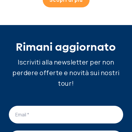
Scopri di più
Rimani aggiornato
Iscriviti alla newsletter per non
perdere offerte e novità sui nostri
tour!