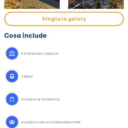
Sfoglia la gallery
Cosa include
PATRIMONIO UNESCO
TRENO
VIAGGIO IN GIORNATA
VIAGGIO CON ACCOMPAGNATORE