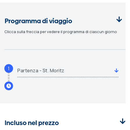
Programma di viaggio
Clicca sulla freccia per vedere il programma di ciascun giorno
1
Partenza - St. Moritz
Incluso nel prezzo