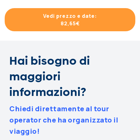
Vedi prezzo e date:
82,65
€
Hai bisogno di
maggiori
informazioni?
Chiedi direttamente al tour
operator che ha organizzato il
viaggio!