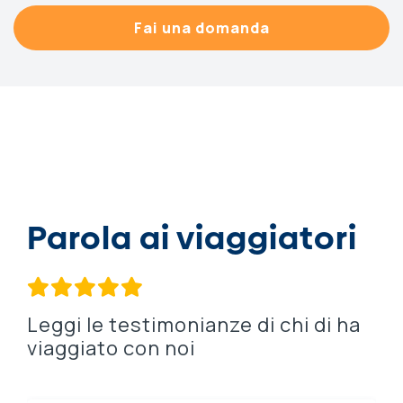
Fai una domanda
Parola ai viaggiatori
Leggi le testimonianze di chi di ha
viaggiato con noi