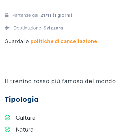
Partenze dal:
21/11 (1 giorni)
Destinazione:
Svizzera
Guarda le
politiche di cancellazione
.
Il trenino rosso più famoso del mondo
Tipologia
Cultura
Natura