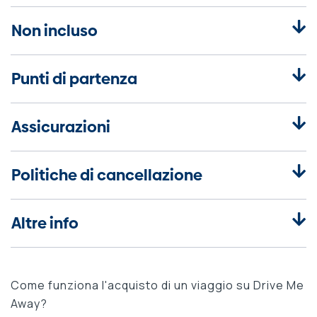
Non incluso
Punti di partenza
Assicurazioni
Politiche di cancellazione
Altre info
Come funziona l'acquisto di un viaggio su Drive Me
Away?