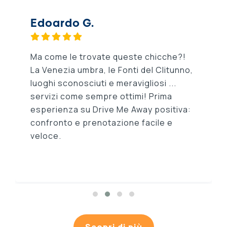
Edoardo G.
Ma come le trovate queste chicche?!
La Venezia umbra, le Fonti del Clitunno,
luoghi sconosciuti e meravigliosi ...
servizi come sempre ottimi! Prima
esperienza su Drive Me Away positiva:
confronto e prenotazione facile e
veloce.