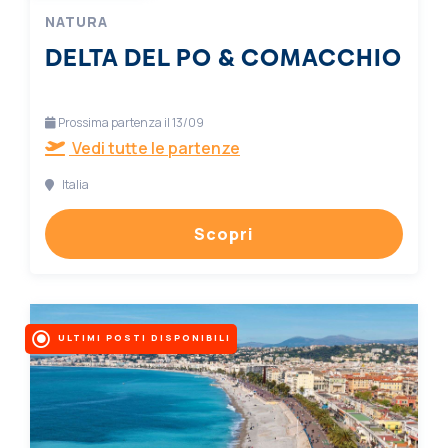
NATURA
DELTA DEL PO & COMACCHIO
Prossima partenza il 13/09
Vedi tutte le partenze
Italia
Scopri
ULTIMI POSTI DISPONIBILI