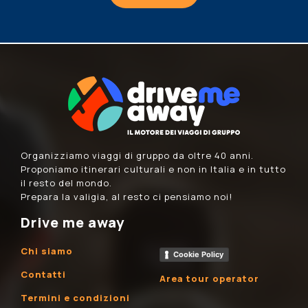
Organizziamo viaggi di gruppo da oltre 40 anni.
Proponiamo itinerari culturali e non in Italia e in tutto
il resto del mondo.
Prepara la valigia, al resto ci pensiamo noi!
Drive me away
Chi siamo
Cookie Policy
Contatti
Area tour operator
Termini e condizioni