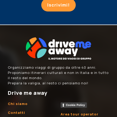
Iscrivimi!
Organizziamo viaggi di gruppo da oltre 40 anni.
Proponiamo itinerari culturali e non in Italia e in tutto
il resto del mondo.
Prepara la valigia, al resto ci pensiamo noi!
Drive me away
Chi siamo
Cookie Policy
Contatti
Area tour operator