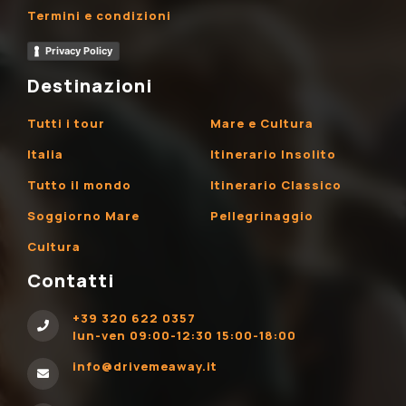
Termini e condizioni
Privacy Policy
Destinazioni
Tutti i tour
Mare e Cultura
Italia
Itinerario Insolito
Tutto il mondo
Itinerario Classico
Soggiorno Mare
Pellegrinaggio
Cultura
Contatti
+39 320 622 0357
lun-ven 09:00-12:30 15:00-18:00
info@drivemeaway.it