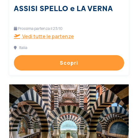
ASSISI SPELLO e LA VERNA
Prossima partenza il 23/10
Vedi tutte le partenze
Italia
Scopri