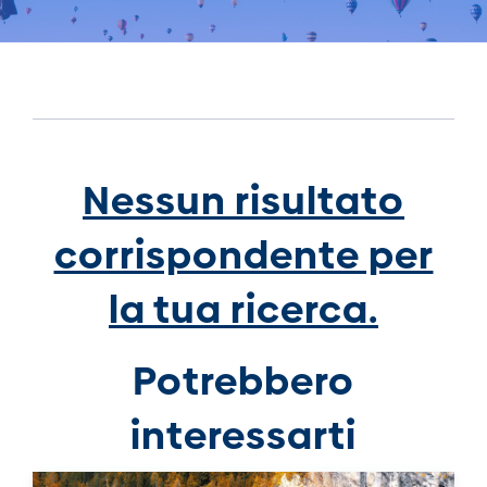
Nessun risultato
corrispondente per
la tua ricerca.
Potrebbero
interessarti