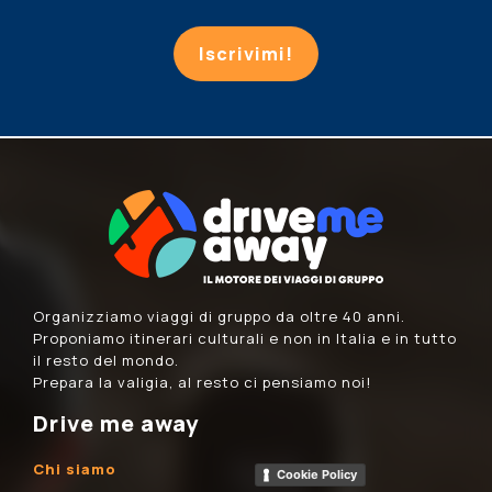
Iscrivimi!
Organizziamo viaggi di gruppo da oltre 40 anni.
Proponiamo itinerari culturali e non in Italia e in tutto
il resto del mondo.
Prepara la valigia, al resto ci pensiamo noi!
Drive me away
Chi siamo
Cookie Policy