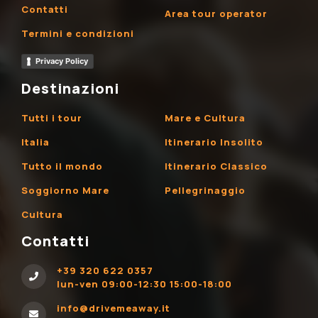
Contatti
Area tour operator
Termini e condizioni
Privacy Policy
Destinazioni
Tutti i tour
Mare e Cultura
Italia
Itinerario Insolito
Tutto il mondo
Itinerario Classico
Soggiorno Mare
Pellegrinaggio
Cultura
Contatti
+39 320 622 0357
lun-ven 09:00-12:30 15:00-18:00
info@drivemeaway.it