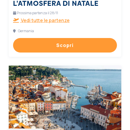
L'ATMOSFERA DI NATALE
Prossima partenza il 28/11
Vedi tutte le partenze
Germania
Scopri