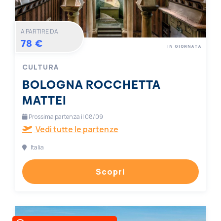
A PARTIRE DA
78 €
IN GIORNATA
CULTURA
BOLOGNA ROCCHETTA
MATTEI
Prossima partenza il 08/09
Vedi tutte le partenze
Italia
Scopri