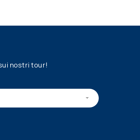
sui nostri tour!