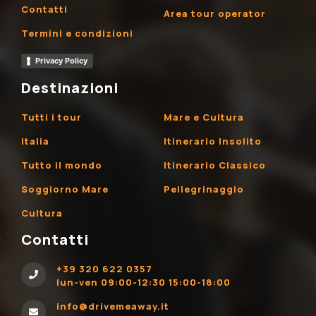
Contatti
Area tour operator
Termini e condizioni
Privacy Policy
Destinazioni
Tutti i tour
Mare e Cultura
Italia
Itinerario Insolito
Tutto il mondo
Itinerario Classico
Soggiorno Mare
Pellegrinaggio
Cultura
Contatti
+39 320 622 0357
lun-ven 09:00-12:30 15:00-18:00
info@drivemeaway.it