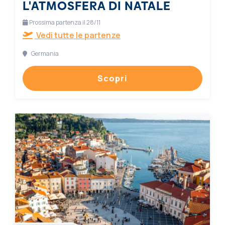
L'ATMOSFERA DI NATALE
Prossima partenza il 28/11
Vedi tutte le partenze
Germania
Scopri