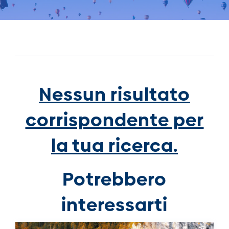
Nessun risultato
corrispondente per
la tua ricerca.
Potrebbero
interessarti