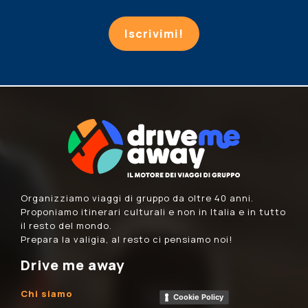
Iscrivimi!
Organizziamo viaggi di gruppo da oltre 40 anni.
Proponiamo itinerari culturali e non in Italia e in tutto
il resto del mondo.
Prepara la valigia, al resto ci pensiamo noi!
Drive me away
Chi siamo
Cookie Policy