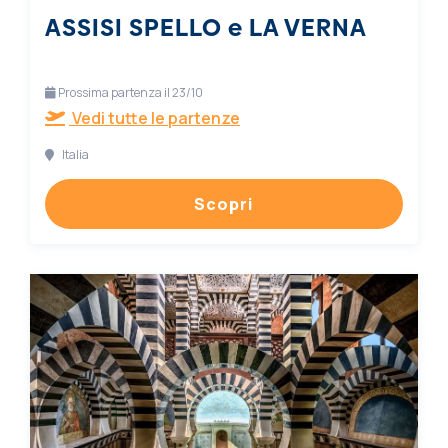
ASSISI SPELLO e LA VERNA
Prossima partenza il 23/10
Vedi tutte le partenze
Italia
Scopri