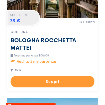
A PARTIRE DA
78 €
IN GIORNATA
CULTURA
BOLOGNA ROCCHETTA
MATTEI
Prossima partenza il 08/09
Vedi tutte le partenze
Italia
Scopri