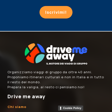
Iscrivimi!
Organizziamo viaggi di gruppo da oltre 40 anni.
Proponiamo itinerari culturali e non in Italia e in tutto
il resto del mondo.
Prepara la valigia, al resto ci pensiamo noi!
Drive me away
Chi siamo
Cookie Policy