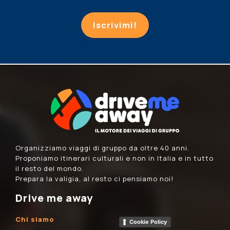
Iscrivimi!
Organizziamo viaggi di gruppo da oltre 40 anni.
Proponiamo itinerari culturali e non in Italia e in tutto
il resto del mondo.
Prepara la valigia, al resto ci pensiamo noi!
Drive me away
Chi siamo
Cookie Policy