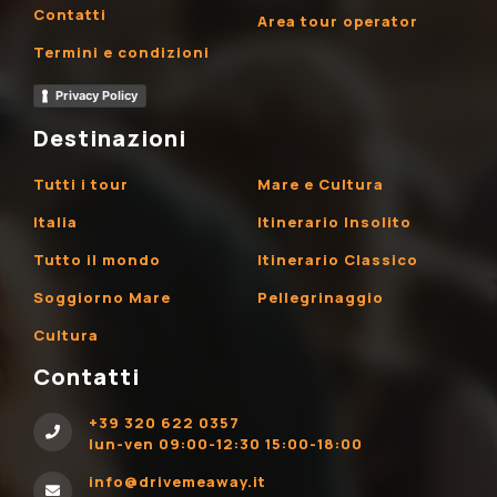
Contatti
Area tour operator
Termini e condizioni
Privacy Policy
Destinazioni
Tutti i tour
Mare e Cultura
Italia
Itinerario Insolito
Tutto il mondo
Itinerario Classico
Soggiorno Mare
Pellegrinaggio
Cultura
Contatti
+39 320 622 0357
lun-ven 09:00-12:30 15:00-18:00
info@drivemeaway.it