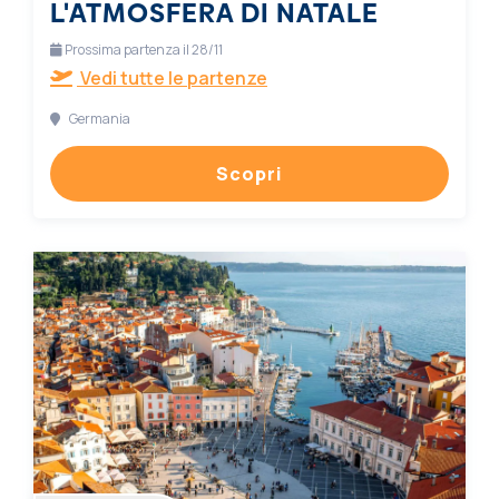
L'ATMOSFERA DI NATALE
Prossima partenza il 28/11
Vedi tutte le partenze
Germania
Scopri