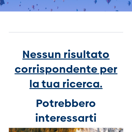
Nessun risultato
corrispondente per
la tua ricerca.
Potrebbero
interessarti