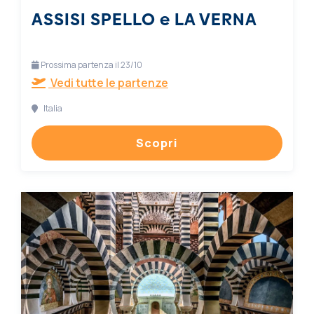
ASSISI SPELLO e LA VERNA
Prossima partenza il 23/10
Vedi tutte le partenze
Italia
Scopri