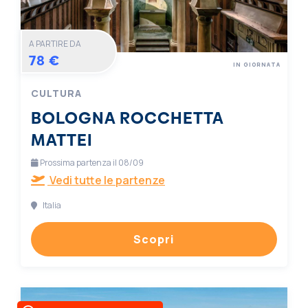
A PARTIRE DA
78 €
IN GIORNATA
CULTURA
BOLOGNA ROCCHETTA
MATTEI
Prossima partenza il 08/09
Vedi tutte le partenze
Italia
Scopri