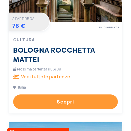
A PARTIRE DA
78 €
IN GIORNATA
CULTURA
BOLOGNA ROCCHETTA
MATTEI
Prossima partenza il 08/09
Vedi tutte le partenze
Italia
Scopri