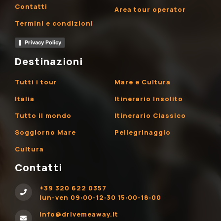
Contatti
Area tour operator
Termini e condizioni
Privacy Policy
Destinazioni
Tutti i tour
Mare e Cultura
Italia
Itinerario Insolito
Tutto il mondo
Itinerario Classico
Soggiorno Mare
Pellegrinaggio
Cultura
Contatti
+39 320 622 0357
lun-ven 09:00-12:30 15:00-18:00
info@drivemeaway.it