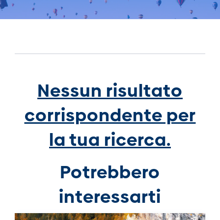
Nessun risultato
corrispondente per
la tua ricerca.
Potrebbero
interessarti