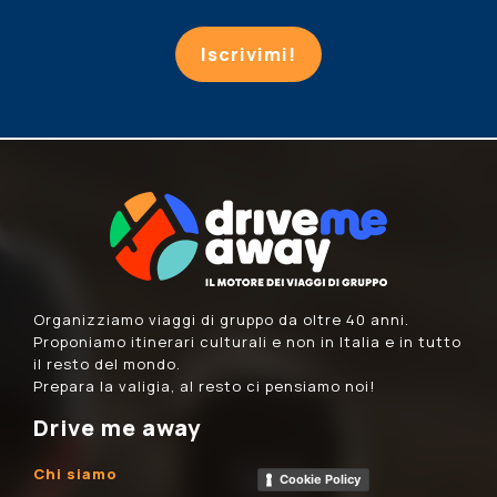
Iscrivimi!
Organizziamo viaggi di gruppo da oltre 40 anni.
Proponiamo itinerari culturali e non in Italia e in tutto
il resto del mondo.
Prepara la valigia, al resto ci pensiamo noi!
Drive me away
Chi siamo
Cookie Policy