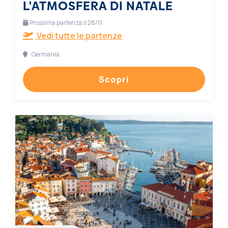
L'ATMOSFERA DI NATALE
Prossima partenza il 28/11
Vedi tutte le partenze
Germania
Scopri