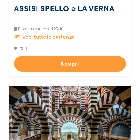
ASSISI SPELLO e LA VERNA
Prossima partenza il 23/10
Vedi tutte le partenze
Italia
Scopri