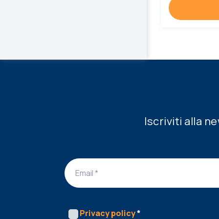
Iscriviti alla 
Privacy policy
*