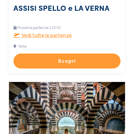
ASSISI SPELLO e LA VERNA
Prossima partenza il 23/10
Vedi tutte le partenze
Italia
Scopri