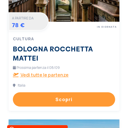
A PARTIRE DA
78 €
IN GIORNATA
CULTURA
BOLOGNA ROCCHETTA
MATTEI
Prossima partenza il 08/09
Vedi tutte le partenze
Italia
Scopri