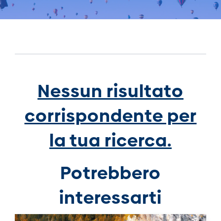
Nessun risultato
corrispondente per
la tua ricerca.
Potrebbero
interessarti