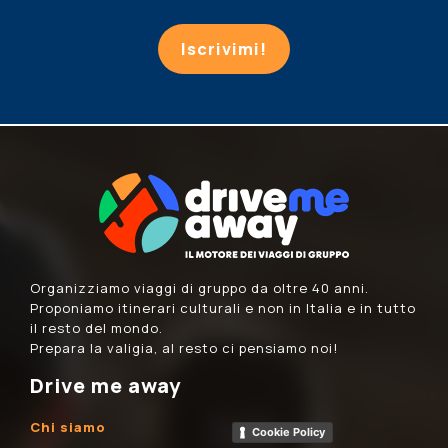
Iscrivimi!
Organizziamo viaggi di gruppo da oltre 40 anni.
Proponiamo itinerari culturali e non in Italia e in tutto
il resto del mondo.
Prepara la valigia, al resto ci pensiamo noi!
Drive me away
Chi siamo
Cookie Policy