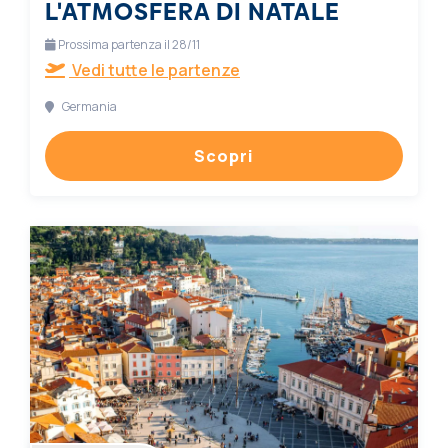
L'ATMOSFERA DI NATALE
Prossima partenza il 28/11
Vedi tutte le partenze
Germania
Scopri