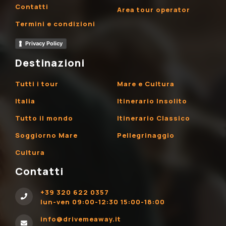
Contatti
Area tour operator
Termini e condizioni
Privacy Policy
Destinazioni
Tutti i tour
Mare e Cultura
Italia
Itinerario Insolito
Tutto il mondo
Itinerario Classico
Soggiorno Mare
Pellegrinaggio
Cultura
Contatti
+39 320 622 0357
lun-ven 09:00-12:30 15:00-18:00
info@drivemeaway.it