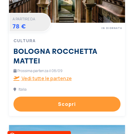
A PARTIRE DA
78 €
IN GIORNATA
CULTURA
BOLOGNA ROCCHETTA
MATTEI
Prossima partenza il 08/09
Vedi tutte le partenze
Italia
Scopri