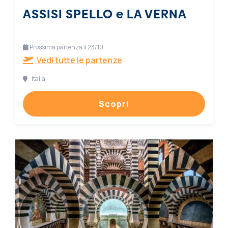
ASSISI SPELLO e LA VERNA
Prossima partenza il 23/10
Vedi tutte le partenze
Italia
Scopri