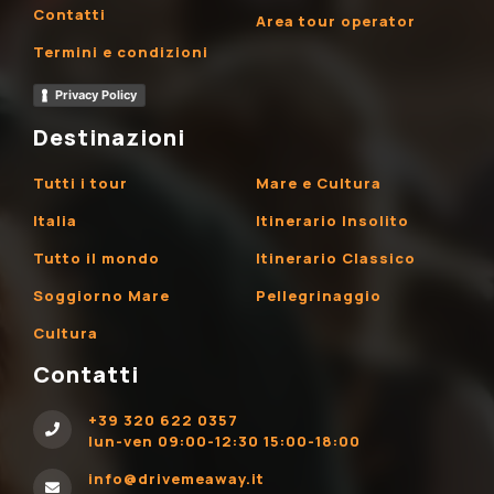
Contatti
Area tour operator
Termini e condizioni
Privacy Policy
Destinazioni
Tutti i tour
Mare e Cultura
Italia
Itinerario Insolito
Tutto il mondo
Itinerario Classico
Soggiorno Mare
Pellegrinaggio
Cultura
Contatti
+39 320 622 0357
lun-ven 09:00-12:30 15:00-18:00
info@drivemeaway.it