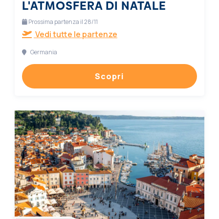
L'ATMOSFERA DI NATALE
Prossima partenza il 28/11
Vedi tutte le partenze
Germania
Scopri