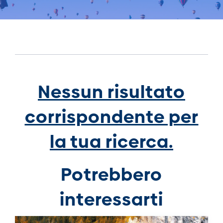
Nessun risultato
corrispondente per
la tua ricerca.
Potrebbero
interessarti