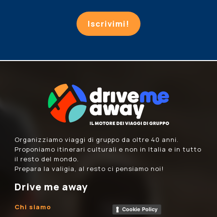
Iscrivimi!
Organizziamo viaggi di gruppo da oltre 40 anni.
Proponiamo itinerari culturali e non in Italia e in tutto
il resto del mondo.
Prepara la valigia, al resto ci pensiamo noi!
Drive me away
Chi siamo
Cookie Policy