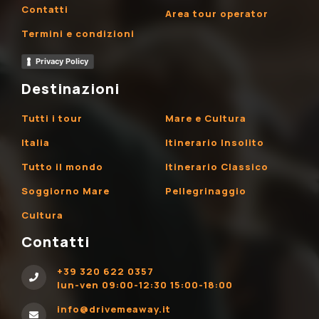
Contatti
Area tour operator
Termini e condizioni
Privacy Policy
Destinazioni
Tutti i tour
Mare e Cultura
Italia
Itinerario Insolito
Tutto il mondo
Itinerario Classico
Soggiorno Mare
Pellegrinaggio
Cultura
Contatti
+39 320 622 0357
lun-ven 09:00-12:30 15:00-18:00
info@drivemeaway.it