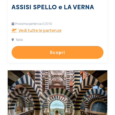
ASSISI SPELLO e LA VERNA
Prossima partenza il 23/10
Vedi tutte le partenze
Italia
Scopri