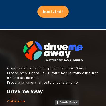
Iscrivimi!
Organizziamo viaggi di gruppo da oltre 40 anni.
Proponiamo itinerari culturali e non in Italia e in tutto
il resto del mondo.
Prepara la valigia, al resto ci pensiamo noi!
Drive me away
Chi siamo
Cookie Policy