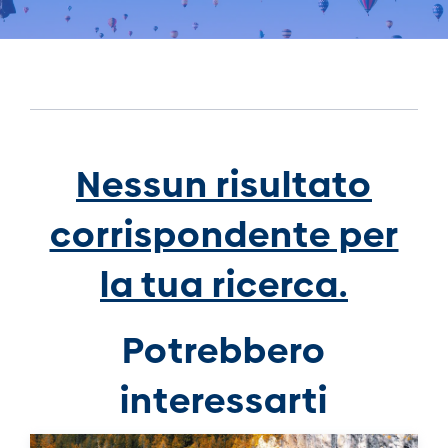
Nessun risultato
corrispondente per
la tua ricerca.
Potrebbero
interessarti