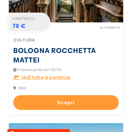
A PARTIRE DA
78 €
IN GIORNATA
CULTURA
BOLOGNA ROCCHETTA
MATTEI
Prossima partenza il 08/09
Vedi tutte le partenze
Italia
Scopri