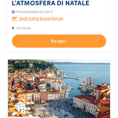
L'ATMOSFERA DI NATALE
Prossima partenza il 28/11
Vedi tutte le partenze
Germania
Scopri