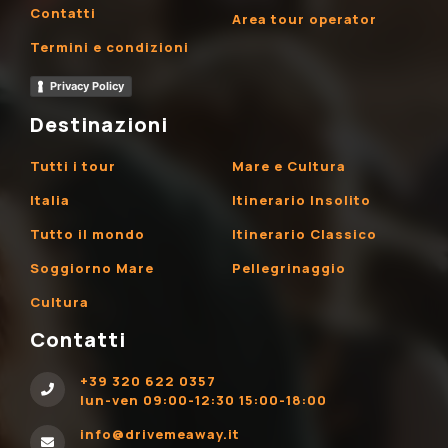
Contatti
Area tour operator
Termini e condizioni
Privacy Policy
Destinazioni
Tutti i tour
Mare e Cultura
Italia
Itinerario Insolito
Tutto il mondo
Itinerario Classico
Soggiorno Mare
Pellegrinaggio
Cultura
Contatti
+39 320 622 0357
lun-ven 09:00-12:30 15:00-18:00
info@drivemeaway.it