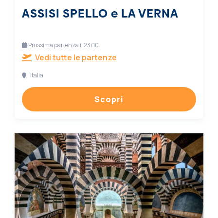
ASSISI SPELLO e LA VERNA
Prossima partenza il 23/10
Vedi tutte le partenze
Italia
Scopri