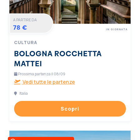
A PARTIRE DA
78 €
IN GIORNATA
CULTURA
BOLOGNA ROCCHETTA
MATTEI
Prossima partenza il 08/09
Vedi tutte le partenze
Italia
Scopri