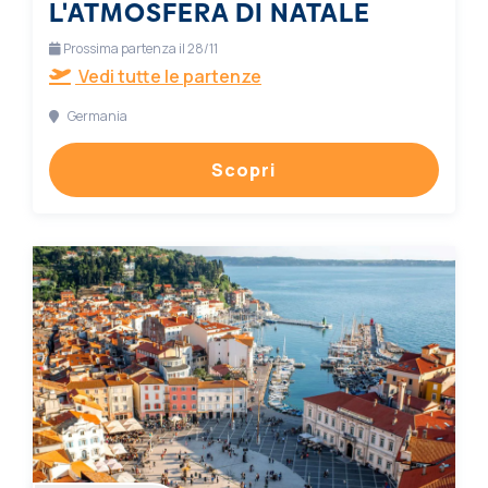
L'ATMOSFERA DI NATALE
Prossima partenza il 28/11
Vedi tutte le partenze
Germania
Scopri