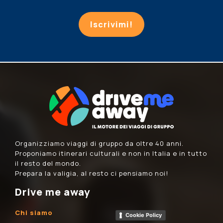
Iscrivimi!
Organizziamo viaggi di gruppo da oltre 40 anni.
Proponiamo itinerari culturali e non in Italia e in tutto
il resto del mondo.
Prepara la valigia, al resto ci pensiamo noi!
Drive me away
Chi siamo
Cookie Policy