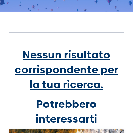
Nessun risultato
corrispondente per
la tua ricerca.
Potrebbero
interessarti