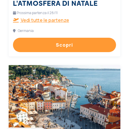
L'ATMOSFERA DI NATALE
Prossima partenza il 28/11
Vedi tutte le partenze
Germania
Scopri