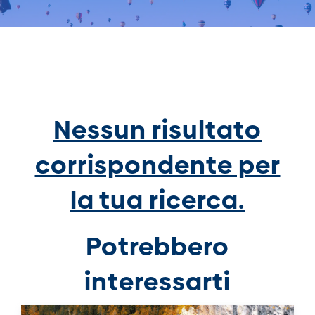
Nessun risultato
corrispondente per
la tua ricerca.
Potrebbero
interessarti