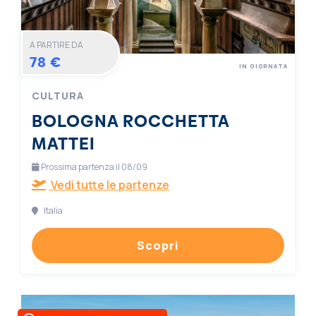
A PARTIRE DA
78 €
IN GIORNATA
CULTURA
BOLOGNA ROCCHETTA
MATTEI
Prossima partenza il 08/09
Vedi tutte le partenze
Italia
Scopri