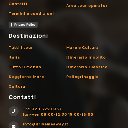
Contatti
Area tour operator
Termini e condizioni
Privacy Policy
Destinazioni
Tutti i tour
Mare e Cultura
Italia
Itinerario Insolito
Tutto il mondo
Itinerario Classico
Soggiorno Mare
Pellegrinaggio
Cultura
Contatti
+39 320 622 0357
lun-ven 09:00-12:30 15:00-18:00
info@drivemeaway.it