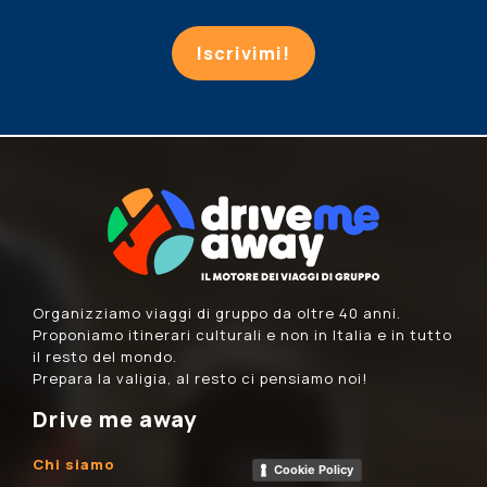
Iscrivimi!
Organizziamo viaggi di gruppo da oltre 40 anni.
Proponiamo itinerari culturali e non in Italia e in tutto
il resto del mondo.
Prepara la valigia, al resto ci pensiamo noi!
Drive me away
Chi siamo
Cookie Policy