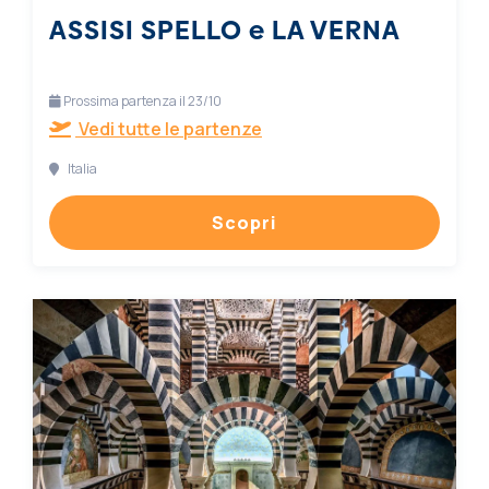
ASSISI SPELLO e LA VERNA
Prossima partenza il 23/10
Vedi tutte le partenze
Italia
Scopri