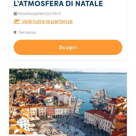
L'ATMOSFERA DI NATALE
Prossima partenza il 28/11
Vedi tutte le partenze
Germania
Scopri