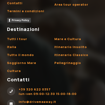
Contatti
Area tour operator
Termini e condizioni
Privacy Policy
Destinazioni
Tutti i tour
Mare e Cultura
Italia
Itinerario Insolito
Tutto il mondo
Itinerario Classico
Soggiorno Mare
Pellegrinaggio
Cultura
Contatti
+39 320 622 0357
lun-ven 09:00-12:30 15:00-18:00
info@drivemeaway.it