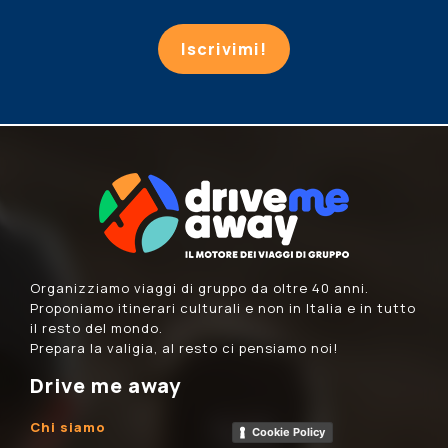
Iscrivimi!
Organizziamo viaggi di gruppo da oltre 40 anni.
Proponiamo itinerari culturali e non in Italia e in tutto
il resto del mondo.
Prepara la valigia, al resto ci pensiamo noi!
Drive me away
Chi siamo
Cookie Policy