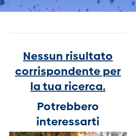
Nessun risultato
corrispondente per
la tua ricerca.
Potrebbero
interessarti