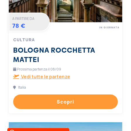
A PARTIRE DA
78 €
IN GIORNATA
CULTURA
BOLOGNA ROCCHETTA
MATTEI
Prossima partenza il 08/09
Vedi tutte le partenze
Italia
Scopri