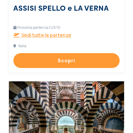
ASSISI SPELLO e LA VERNA
Prossima partenza il 23/10
Vedi tutte le partenze
Italia
Scopri