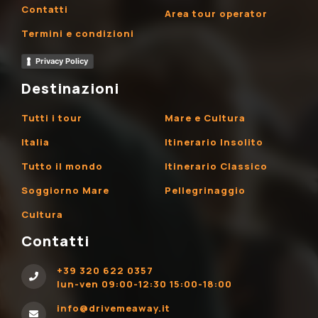
Contatti
Area tour operator
Termini e condizioni
Privacy Policy
Destinazioni
Tutti i tour
Mare e Cultura
Italia
Itinerario Insolito
Tutto il mondo
Itinerario Classico
Soggiorno Mare
Pellegrinaggio
Cultura
Contatti
+39 320 622 0357
lun-ven 09:00-12:30 15:00-18:00
info@drivemeaway.it