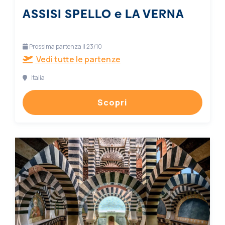
ASSISI SPELLO e LA VERNA
Prossima partenza il 23/10
Vedi tutte le partenze
Italia
Scopri