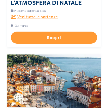
L'ATMOSFERA DI NATALE
Prossima partenza il 28/11
Vedi tutte le partenze
Germania
Scopri