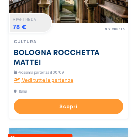
A PARTIRE DA
78 €
IN GIORNATA
CULTURA
BOLOGNA ROCCHETTA
MATTEI
Prossima partenza il 08/09
Vedi tutte le partenze
Italia
Scopri