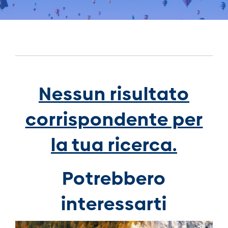
Nessun risultato
corrispondente per
la tua ricerca.
Potrebbero
interessarti