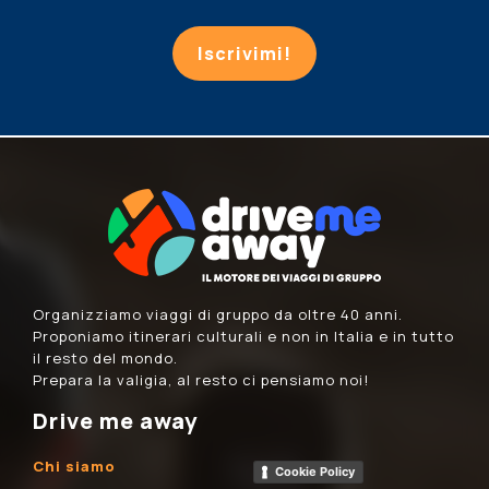
Iscrivimi!
Organizziamo viaggi di gruppo da oltre 40 anni.
Proponiamo itinerari culturali e non in Italia e in tutto
il resto del mondo.
Prepara la valigia, al resto ci pensiamo noi!
Drive me away
Chi siamo
Cookie Policy