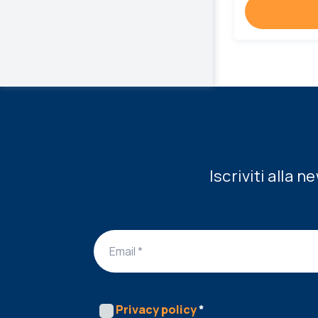
Iscriviti alla 
Privacy policy
*