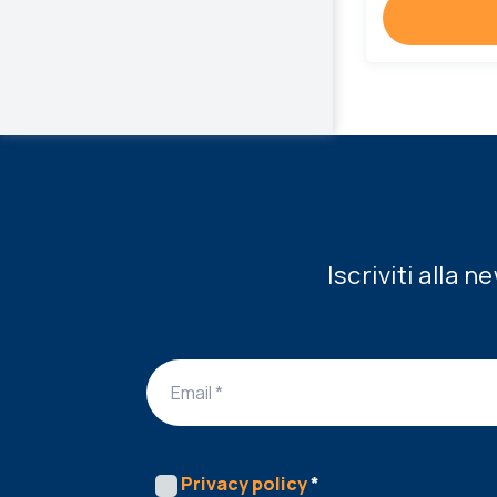
Iscriviti alla 
Privacy policy
*