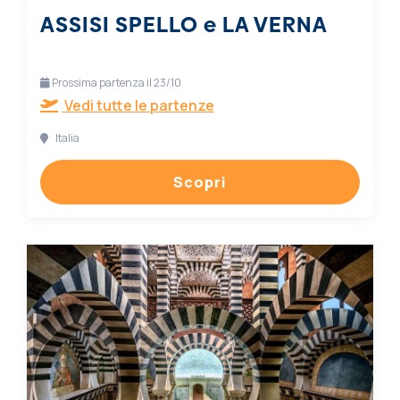
ASSISI SPELLO e LA VERNA
Prossima partenza il 23/10
Vedi tutte le partenze
Italia
Scopri