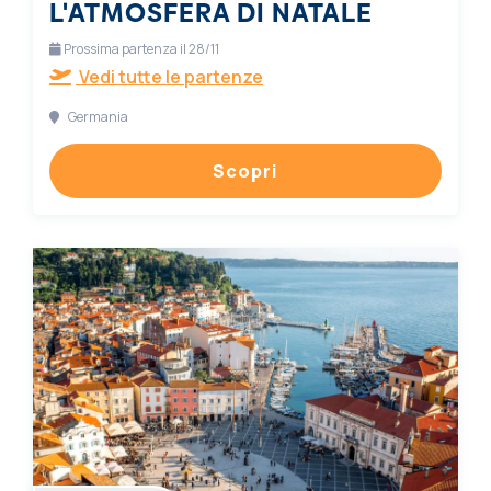
L'ATMOSFERA DI NATALE
Prossima partenza il 28/11
Vedi tutte le partenze
Germania
Scopri