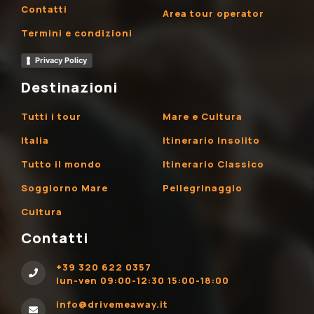
Contatti
Area tour operator
Termini e condizioni
Privacy Policy
Destinazioni
Tutti i tour
Mare e Cultura
Italia
Itinerario Insolito
Tutto il mondo
Itinerario Classico
Soggiorno Mare
Pellegrinaggio
Cultura
Contatti
+39 320 622 0357
lun-ven 09:00-12:30 15:00-18:00
info@drivemeaway.it