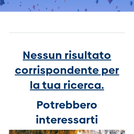
Nessun risultato
corrispondente per
la tua ricerca.
Potrebbero
interessarti