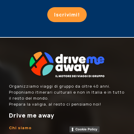
Iscrivimi!
Organizziamo viaggi di gruppo da oltre 40 anni.
Proponiamo itinerari culturali e non in Italia e in tutto
il resto del mondo.
Prepara la valigia, al resto ci pensiamo noi!
Drive me away
Chi siamo
Cookie Policy