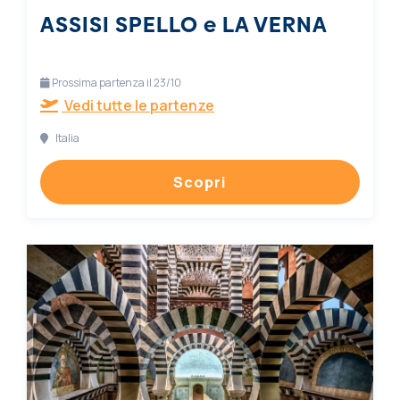
ASSISI SPELLO e LA VERNA
Prossima partenza il 23/10
Vedi tutte le partenze
Italia
Scopri