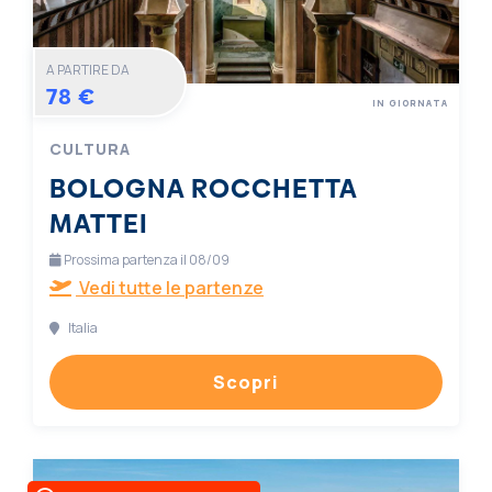
A PARTIRE DA
78 €
IN GIORNATA
CULTURA
BOLOGNA ROCCHETTA
MATTEI
Prossima partenza il 08/09
Vedi tutte le partenze
Italia
Scopri