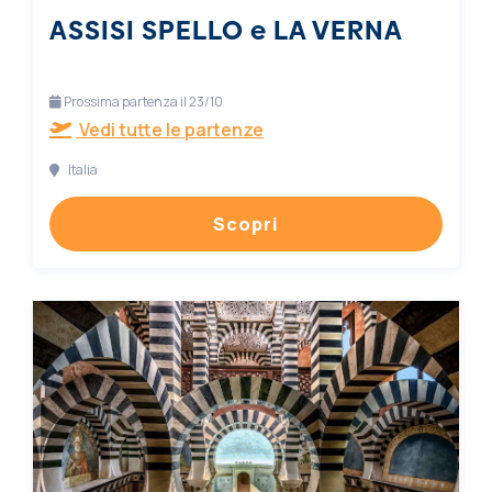
ASSISI SPELLO e LA VERNA
Prossima partenza il 23/10
Vedi tutte le partenze
Italia
Scopri