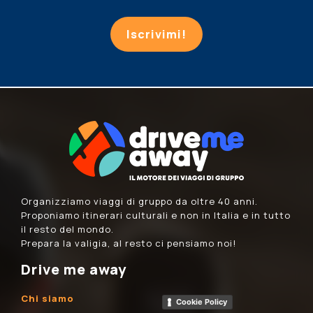
Iscrivimi!
Organizziamo viaggi di gruppo da oltre 40 anni.
Proponiamo itinerari culturali e non in Italia e in tutto
il resto del mondo.
Prepara la valigia, al resto ci pensiamo noi!
Drive me away
Chi siamo
Cookie Policy