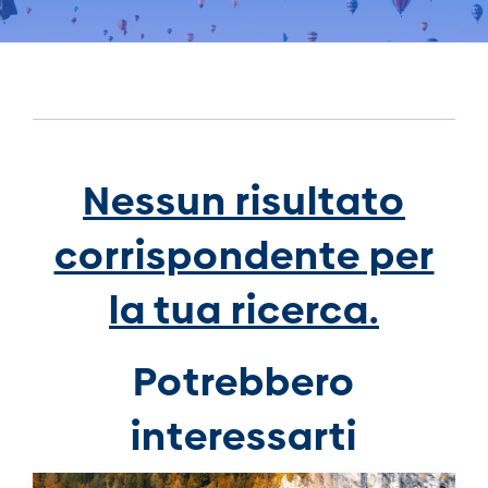
Nessun risultato
corrispondente per
la tua ricerca.
Potrebbero
interessarti