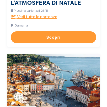
L'ATMOSFERA DI NATALE
Prossima partenza il 28/11
Vedi tutte le partenze
Germania
Scopri