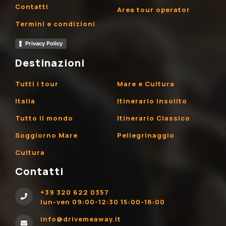
Contatti
Area tour operator
Termini e condizioni
Privacy Policy
Destinazioni
Tutti i tour
Mare e Cultura
Italia
Itinerario Insolito
Tutto il mondo
Itinerario Classico
Soggiorno Mare
Pellegrinaggio
Cultura
Contatti
+39 320 622 0357
lun-ven 09:00-12:30 15:00-18:00
info@drivemeaway.it