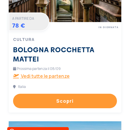
A PARTIRE DA
78 €
IN GIORNATA
CULTURA
BOLOGNA ROCCHETTA
MATTEI
Prossima partenza il 08/09
Vedi tutte le partenze
Italia
Scopri