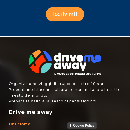
Iscrivimi!
Organizziamo viaggi di gruppo da oltre 40 anni.
Proponiamo itinerari culturali e non in Italia e in tutto
il resto del mondo.
Prepara la valigia, al resto ci pensiamo noi!
Drive me away
Chi siamo
Cookie Policy