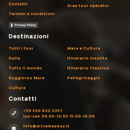
Contatti
Area tour operator
Termini e condizioni
Privacy Policy
Destinazioni
Tutti i tour
Mare e Cultura
Italia
Itinerario Insolito
Tutto il mondo
Itinerario Classico
Soggiorno Mare
Pellegrinaggio
Cultura
Contatti
+39 320 622 0357
lun-ven 09:00-12:30 15:00-18:00
info@drivemeaway.it