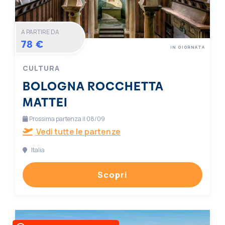
A PARTIRE DA
78 €
IN GIORNATA
CULTURA
BOLOGNA ROCCHETTA
MATTEI
Prossima partenza il 08/09
Vedi tutte le partenze
Italia
Scopri