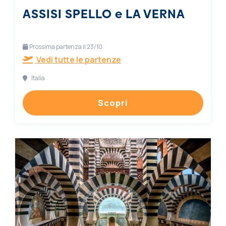
ASSISI SPELLO e LA VERNA
Prossima partenza il 23/10
Vedi tutte le partenze
Italia
Scopri