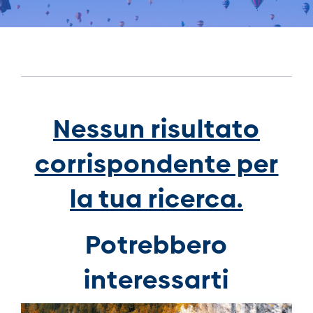
Nessun risultato
corrispondente per
la tua ricerca.
Potrebbero
interessarti