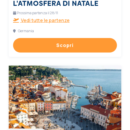
L'ATMOSFERA DI NATALE
Prossima partenza il 28/11
Vedi tutte le partenze
Germania
Scopri