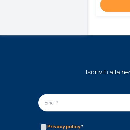
Iscriviti alla 
Privacy policy
*