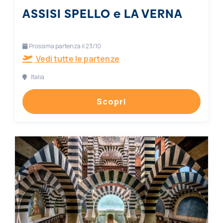
ASSISI SPELLO e LA VERNA
Prossima partenza il 23/10
Vedi tutte le partenze
Italia
Scopri