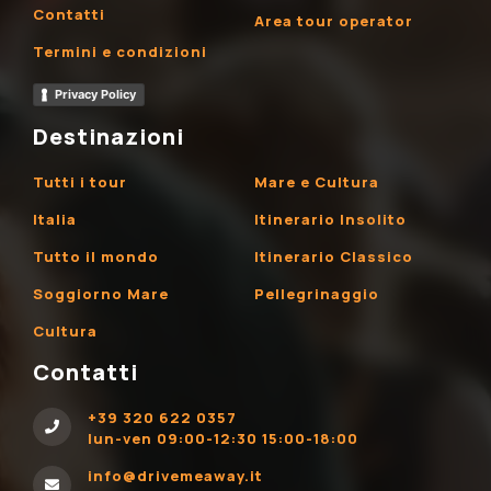
Contatti
Area tour operator
Termini e condizioni
Privacy Policy
Destinazioni
Tutti i tour
Mare e Cultura
Italia
Itinerario Insolito
Tutto il mondo
Itinerario Classico
Soggiorno Mare
Pellegrinaggio
Cultura
Contatti
+39 320 622 0357
lun-ven 09:00-12:30 15:00-18:00
info@drivemeaway.it