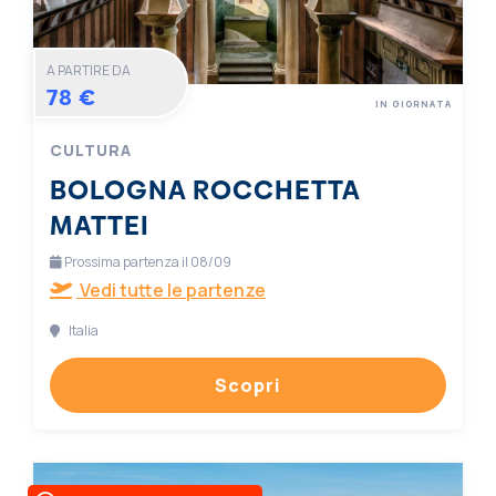
A PARTIRE DA
78 €
IN GIORNATA
CULTURA
BOLOGNA ROCCHETTA
MATTEI
Prossima partenza il 08/09
Vedi tutte le partenze
Italia
Scopri