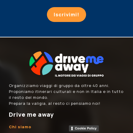
Iscrivimi!
Organizziamo viaggi di gruppo da oltre 40 anni.
Proponiamo itinerari culturali e non in Italia e in tutto
il resto del mondo.
Prepara la valigia, al resto ci pensiamo noi!
Drive me away
Chi siamo
Cookie Policy