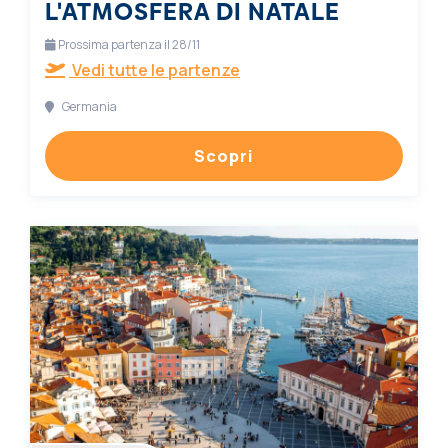
L'ATMOSFERA DI NATALE
Prossima partenza il 28/11
Vedi tutte le partenze
Germania
Scopri