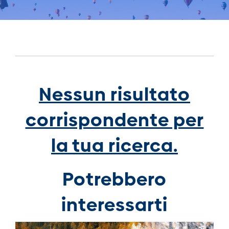
Nessun risultato
corrispondente per
la tua ricerca.
Potrebbero
interessarti