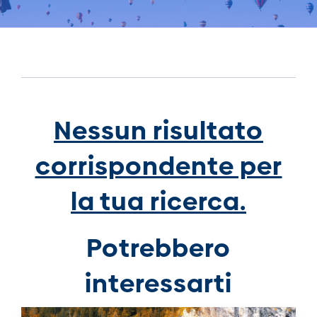
Nessun risultato
corrispondente per
la tua ricerca.
Potrebbero
interessarti