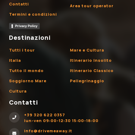
Contatti
Area tour operator
Termini e condizioni
Privacy Policy
Destinazioni
Tutti i tour
Mare e Cultura
Italia
Itinerario Insolito
Tutto il mondo
Itinerario Classico
Soggiorno Mare
Pellegrinaggio
Cultura
Contatti
+39 320 622 0357
lun-ven 09:00-12:30 15:00-18:00
info@drivemeaway.it