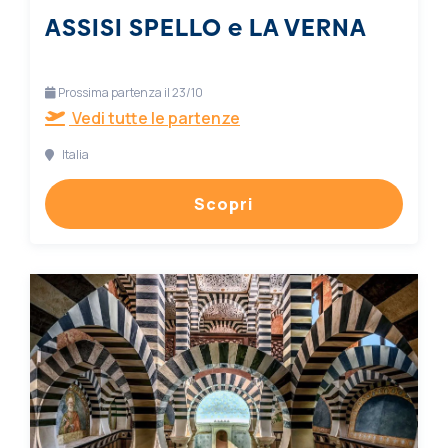
ASSISI SPELLO e LA VERNA
Prossima partenza il 23/10
Vedi tutte le partenze
Italia
Scopri