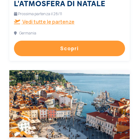
L'ATMOSFERA DI NATALE
Prossima partenza il 28/11
Vedi tutte le partenze
Germania
Scopri