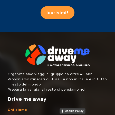
Iscrivimi!
Organizziamo viaggi di gruppo da oltre 40 anni.
Proponiamo itinerari culturali e non in Italia e in tutto
il resto del mondo.
Prepara la valigia, al resto ci pensiamo noi!
Drive me away
Chi siamo
Cookie Policy