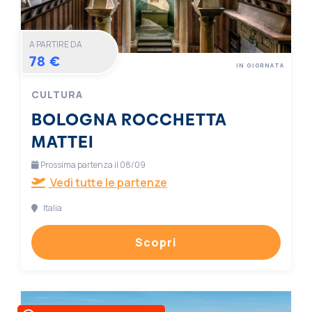
A PARTIRE DA
78 €
IN GIORNATA
CULTURA
BOLOGNA ROCCHETTA
MATTEI
Prossima partenza il 08/09
Vedi tutte le partenze
Italia
Scopri