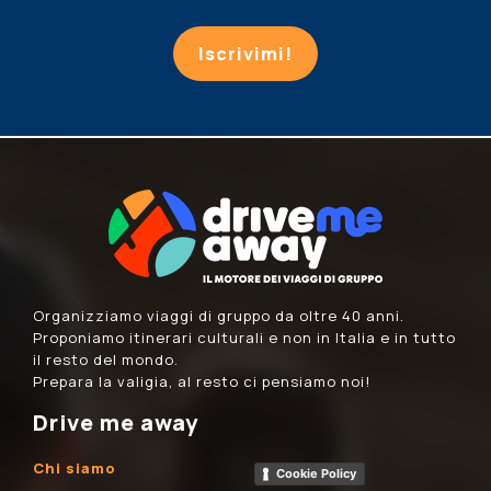
Iscrivimi!
Organizziamo viaggi di gruppo da oltre 40 anni.
Proponiamo itinerari culturali e non in Italia e in tutto
il resto del mondo.
Prepara la valigia, al resto ci pensiamo noi!
Drive me away
Chi siamo
Cookie Policy