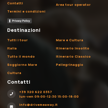
Contatti
Area tour operator
Termini e condizioni
Privacy Policy
Destinazioni
Tutti i tour
Mare e Cultura
Italia
Itinerario Insolito
Tutto il mondo
Itinerario Classico
Soggiorno Mare
Pellegrinaggio
Cultura
Contatti
+39 320 622 0357
lun-ven 09:00-12:30 15:00-18:00
info@drivemeaway.it