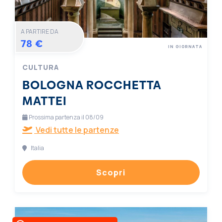
A PARTIRE DA
78 €
IN GIORNATA
CULTURA
BOLOGNA ROCCHETTA
MATTEI
Prossima partenza il 08/09
Vedi tutte le partenze
Italia
Scopri