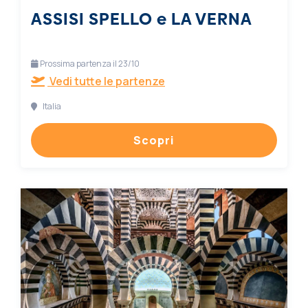
ASSISI SPELLO e LA VERNA
Prossima partenza il 23/10
Vedi tutte le partenze
Italia
Scopri