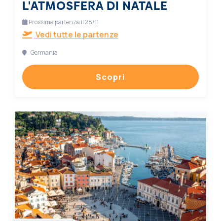
L'ATMOSFERA DI NATALE
Prossima partenza il 28/11
Vedi tutte le partenze
Germania
Scopri