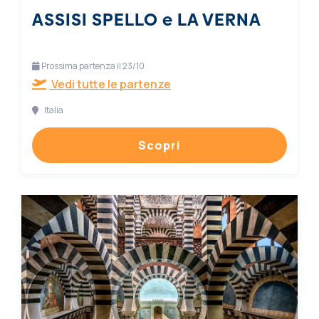
ASSISI SPELLO e LA VERNA
Prossima partenza il 23/10
Vedi tutte le partenze
Italia
Scopri