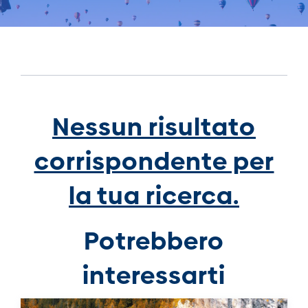
Nessun risultato
corrispondente per
la tua ricerca.
Potrebbero
interessarti