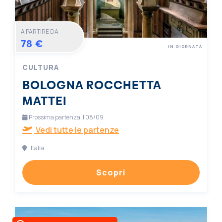
A PARTIRE DA
78 €
IN GIORNATA
CULTURA
BOLOGNA ROCCHETTA
MATTEI
Prossima partenza il 08/09
Vedi tutte le partenze
Italia
Scopri