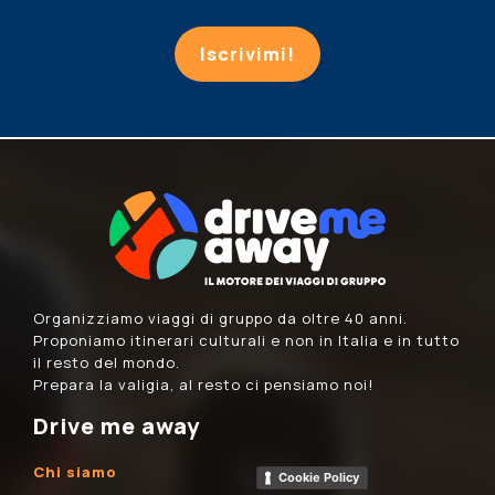
Iscrivimi!
Organizziamo viaggi di gruppo da oltre 40 anni.
Proponiamo itinerari culturali e non in Italia e in tutto
il resto del mondo.
Prepara la valigia, al resto ci pensiamo noi!
Drive me away
Chi siamo
Cookie Policy