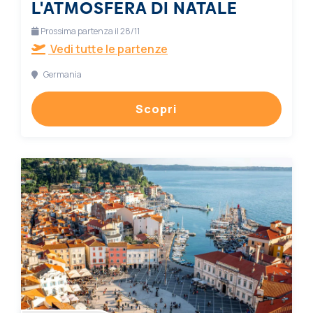
L'ATMOSFERA DI NATALE
Prossima partenza il 28/11
Vedi tutte le partenze
Germania
Scopri