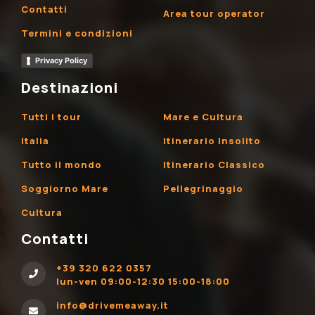
Contatti
Area tour operator
Termini e condizioni
Privacy Policy
Destinazioni
Tutti i tour
Mare e Cultura
Italia
Itinerario Insolito
Tutto il mondo
Itinerario Classico
Soggiorno Mare
Pellegrinaggio
Cultura
Contatti
+39 320 622 0357
lun-ven 09:00-12:30 15:00-18:00
info@drivemeaway.it