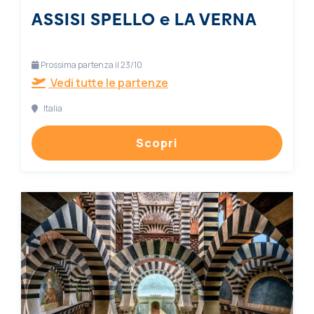
ASSISI SPELLO e LA VERNA
Prossima partenza il 23/10
Vedi tutte le partenze
Italia
Scopri