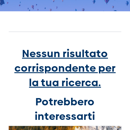
Nessun risultato
corrispondente per
la tua ricerca.
Potrebbero
interessarti