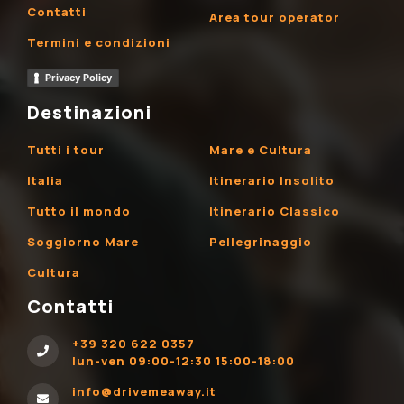
Contatti
Area tour operator
Termini e condizioni
Privacy Policy
Destinazioni
Tutti i tour
Mare e Cultura
Italia
Itinerario Insolito
Tutto il mondo
Itinerario Classico
Soggiorno Mare
Pellegrinaggio
Cultura
Contatti
+39 320 622 0357
lun-ven 09:00-12:30 15:00-18:00
info@drivemeaway.it