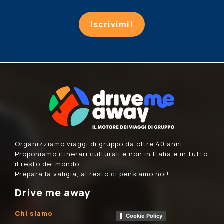
Iscrivimi!
Organizziamo viaggi di gruppo da oltre 40 anni.
Proponiamo itinerari culturali e non in Italia e in tutto
il resto del mondo.
Prepara la valigia, al resto ci pensiamo noi!
Drive me away
Chi siamo
Cookie Policy