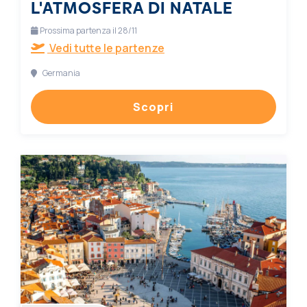
L'ATMOSFERA DI NATALE
Prossima partenza il 28/11
Vedi tutte le partenze
Germania
Scopri