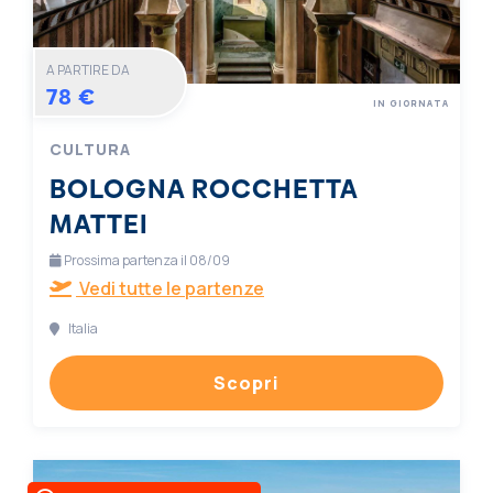
A PARTIRE DA
78 €
IN GIORNATA
CULTURA
BOLOGNA ROCCHETTA
MATTEI
Prossima partenza il 08/09
Vedi tutte le partenze
Italia
Scopri