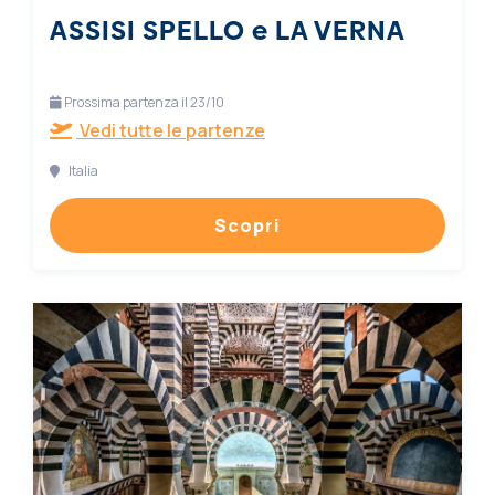
ASSISI SPELLO e LA VERNA
Prossima partenza il 23/10
Vedi tutte le partenze
Italia
Scopri