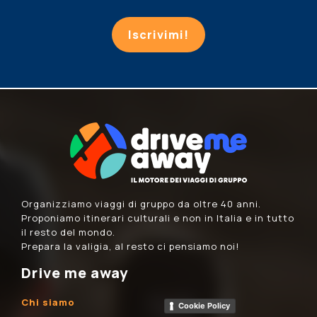
Iscrivimi!
Organizziamo viaggi di gruppo da oltre 40 anni.
Proponiamo itinerari culturali e non in Italia e in tutto
il resto del mondo.
Prepara la valigia, al resto ci pensiamo noi!
Drive me away
Chi siamo
Cookie Policy