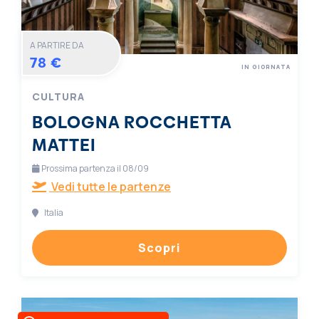
A PARTIRE DA
78 €
IN GIORNATA
CULTURA
BOLOGNA ROCCHETTA
MATTEI
Prossima partenza il 08/09
Vedi tutte le partenze
Italia
Scopri