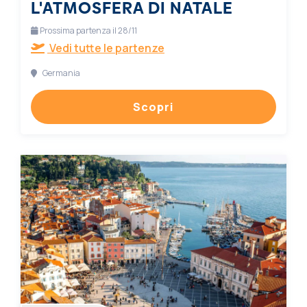
L'ATMOSFERA DI NATALE
Prossima partenza il 28/11
Vedi tutte le partenze
Germania
Scopri