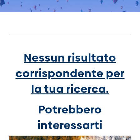
Nessun risultato
corrispondente per
la tua ricerca.
Potrebbero
interessarti