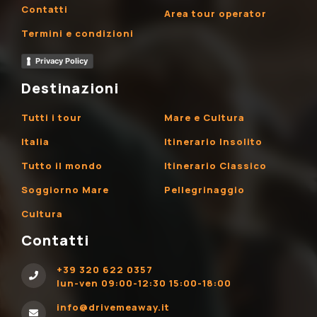
Contatti
Area tour operator
Termini e condizioni
Privacy Policy
Destinazioni
Tutti i tour
Mare e Cultura
Italia
Itinerario Insolito
Tutto il mondo
Itinerario Classico
Soggiorno Mare
Pellegrinaggio
Cultura
Contatti
+39 320 622 0357
lun-ven 09:00-12:30 15:00-18:00
info@drivemeaway.it