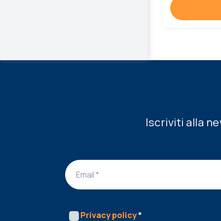
Iscriviti alla 
Privacy policy
*