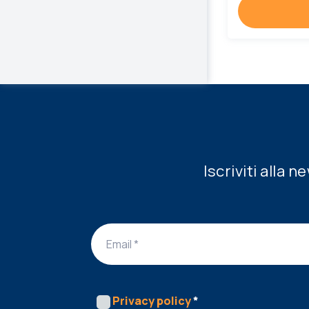
Iscriviti alla 
Privacy policy
*