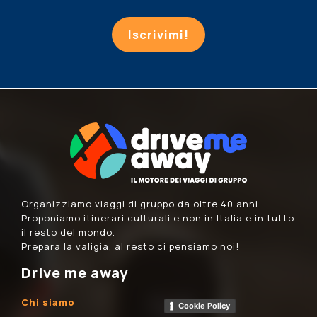
Iscrivimi!
Organizziamo viaggi di gruppo da oltre 40 anni.
Proponiamo itinerari culturali e non in Italia e in tutto
il resto del mondo.
Prepara la valigia, al resto ci pensiamo noi!
Drive me away
Chi siamo
Cookie Policy