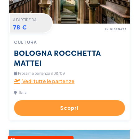
A PARTIRE DA
78 €
IN GIORNATA
CULTURA
BOLOGNA ROCCHETTA
MATTEI
Prossima partenza il 08/09
Vedi tutte le partenze
Italia
Scopri