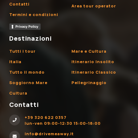
Contatti
Area tour operator
Termini e condizioni
Privacy Policy
Destinazioni
Tutti i tour
Mare e Cultura
Italia
Itinerario Insolito
Tutto il mondo
Itinerario Classico
Soggiorno Mare
Pellegrinaggio
Cultura
Contatti
+39 320 622 0357
lun-ven 09:00-12:30 15:00-18:00
info@drivemeaway.it