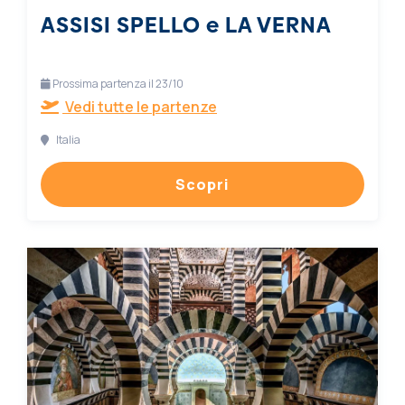
ASSISI SPELLO e LA VERNA
Prossima partenza il 23/10
Vedi tutte le partenze
Italia
Scopri