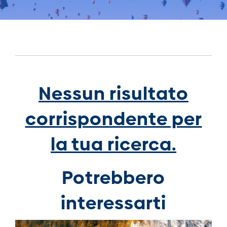
Nessun risultato
corrispondente per
la tua ricerca.
Potrebbero
interessarti