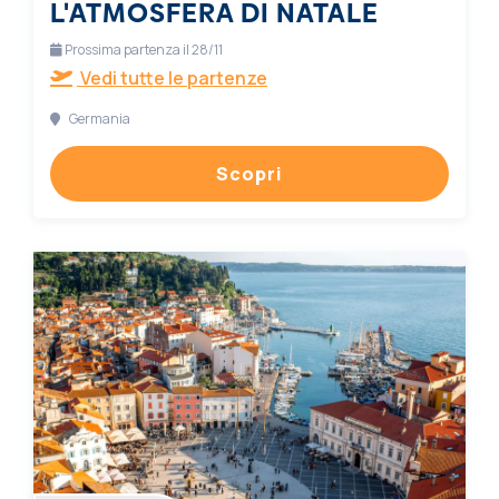
L'ATMOSFERA DI NATALE
Prossima partenza il 28/11
Vedi tutte le partenze
Germania
Scopri