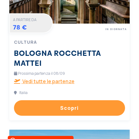
A PARTIRE DA
78 €
IN GIORNATA
CULTURA
BOLOGNA ROCCHETTA
MATTEI
Prossima partenza il 08/09
Vedi tutte le partenze
Italia
Scopri