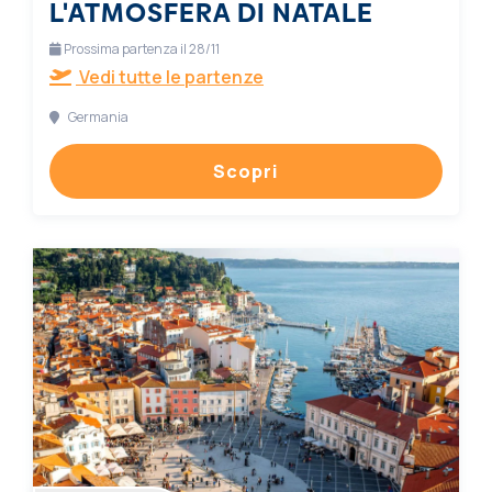
L'ATMOSFERA DI NATALE
Prossima partenza il 28/11
Vedi tutte le partenze
Germania
Scopri