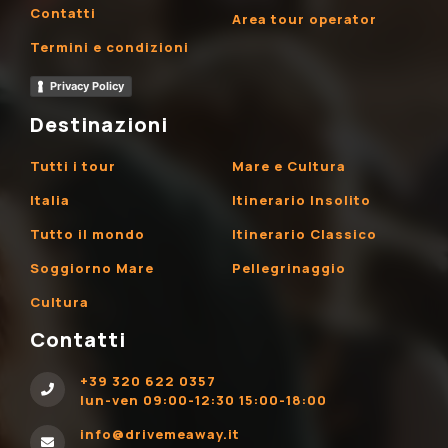
Contatti
Area tour operator
Termini e condizioni
Privacy Policy
Destinazioni
Tutti i tour
Mare e Cultura
Italia
Itinerario Insolito
Tutto il mondo
Itinerario Classico
Soggiorno Mare
Pellegrinaggio
Cultura
Contatti
+39 320 622 0357
lun-ven 09:00-12:30 15:00-18:00
info@drivemeaway.it