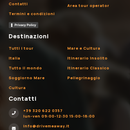
Contatti
Area tour operator
Termini e condizioni
Privacy Policy
Destinazioni
Tutti i tour
Mare e Cultura
Italia
Itinerario Insolito
Tutto il mondo
Itinerario Classico
Soggiorno Mare
Pellegrinaggio
Cultura
Contatti
+39 320 622 0357
lun-ven 09:00-12:30 15:00-18:00
info@drivemeaway.it