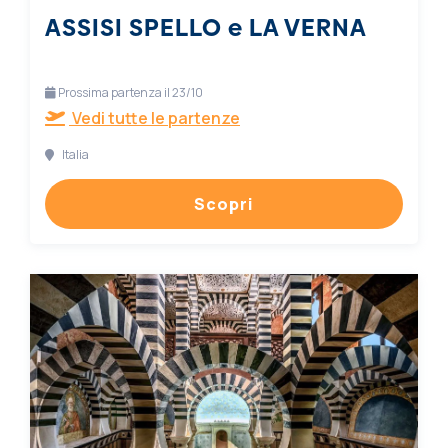
ASSISI SPELLO e LA VERNA
Prossima partenza il 23/10
Vedi tutte le partenze
Italia
Scopri