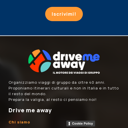
Iscrivimi!
Organizziamo viaggi di gruppo da oltre 40 anni.
Proponiamo itinerari culturali e non in Italia e in tutto
il resto del mondo.
Prepara la valigia, al resto ci pensiamo noi!
Drive me away
Chi siamo
Cookie Policy