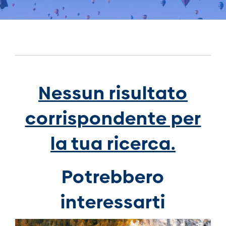
Nessun risultato
corrispondente per
la tua ricerca.
Potrebbero
interessarti