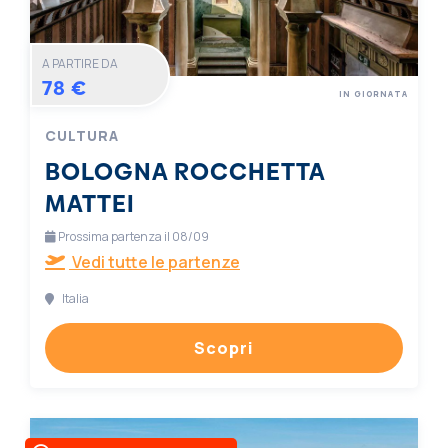
A PARTIRE DA
78 €
IN GIORNATA
CULTURA
BOLOGNA ROCCHETTA
MATTEI
Prossima partenza il 08/09
Vedi tutte le partenze
Italia
Scopri