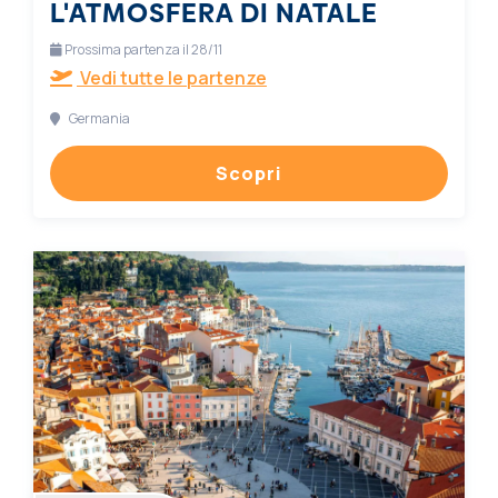
L'ATMOSFERA DI NATALE
Prossima partenza il 28/11
Vedi tutte le partenze
Germania
Scopri