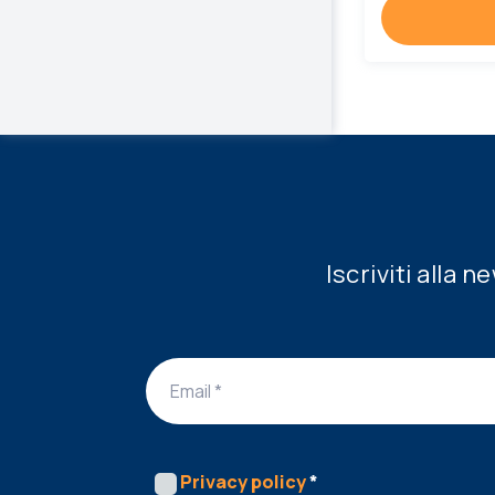
Iscriviti alla 
Privacy policy
*