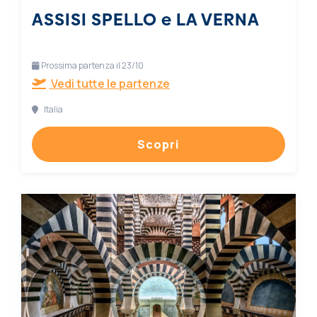
ASSISI SPELLO e LA VERNA
Prossima partenza il 23/10
Vedi tutte le partenze
Italia
Scopri