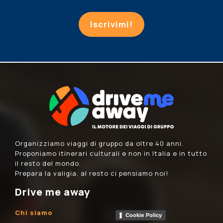
Iscrivimi!
Organizziamo viaggi di gruppo da oltre 40 anni.
Proponiamo itinerari culturali e non in Italia e in tutto
il resto del mondo.
Prepara la valigia, al resto ci pensiamo noi!
Drive me away
Chi siamo
Cookie Policy