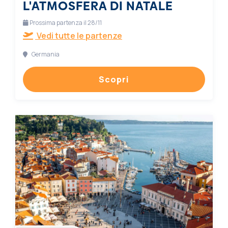
L'ATMOSFERA DI NATALE
Prossima partenza il 28/11
Vedi tutte le partenze
Germania
Scopri