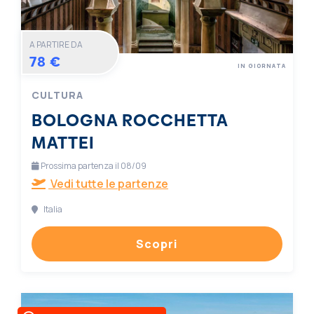
A PARTIRE DA
78 €
IN GIORNATA
CULTURA
BOLOGNA ROCCHETTA
MATTEI
Prossima partenza il 08/09
Vedi tutte le partenze
Italia
Scopri