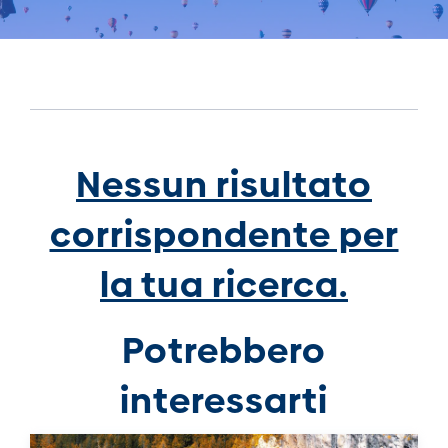
Nessun risultato
corrispondente per
la tua ricerca.
Potrebbero
interessarti