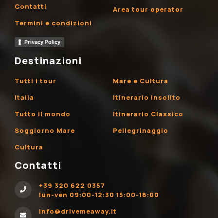
Contatti
Area tour operator
Termini e condizioni
Privacy Policy
Destinazioni
Tutti i tour
Mare e Cultura
Italia
Itinerario Insolito
Tutto il mondo
Itinerario Classico
Soggiorno Mare
Pellegrinaggio
Cultura
Contatti
+39 320 622 0357
lun-ven 09:00-12:30 15:00-18:00
info@drivemeaway.it