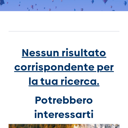
Nessun risultato
corrispondente per
la tua ricerca.
Potrebbero
interessarti