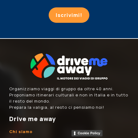
Iscrivimi!
Organizziamo viaggi di gruppo da oltre 40 anni.
Proponiamo itinerari culturali e non in Italia e in tutto
il resto del mondo.
Prepara la valigia, al resto ci pensiamo noi!
Drive me away
Chi siamo
Cookie Policy