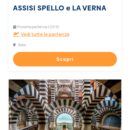
ASSISI SPELLO e LA VERNA
Prossima partenza il 23/10
Vedi tutte le partenze
Italia
Scopri