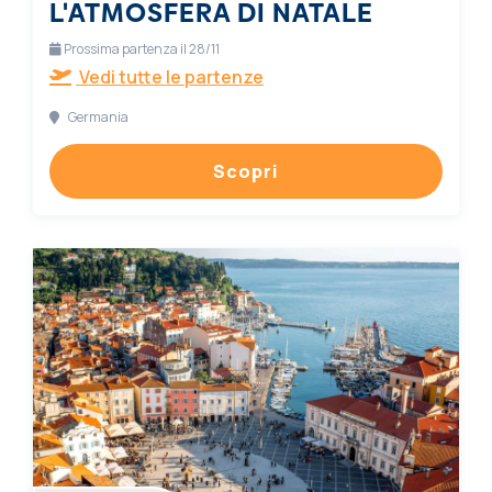
L'ATMOSFERA DI NATALE
Prossima partenza il 28/11
Vedi tutte le partenze
Germania
Scopri