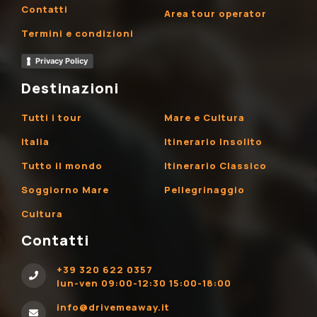
Contatti
Area tour operator
Termini e condizioni
Privacy Policy
Destinazioni
Tutti i tour
Mare e Cultura
Italia
Itinerario Insolito
Tutto il mondo
Itinerario Classico
Soggiorno Mare
Pellegrinaggio
Cultura
Contatti
+39 320 622 0357
lun-ven 09:00-12:30 15:00-18:00
info@drivemeaway.it