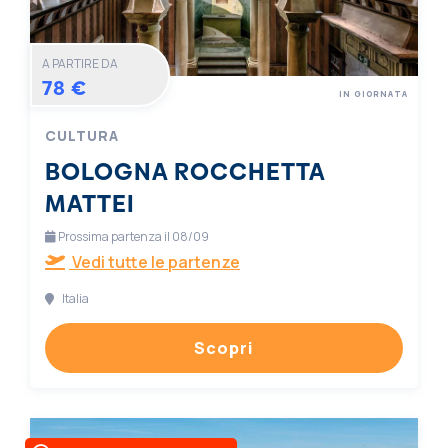
A PARTIRE DA
78 €
IN GIORNATA
CULTURA
BOLOGNA ROCCHETTA
MATTEI
Prossima partenza il 08/09
Vedi tutte le partenze
Italia
Scopri