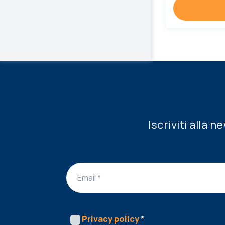
Iscriviti alla 
Privacy policy
*