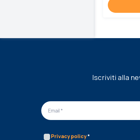
Iscriviti alla 
Privacy policy
*