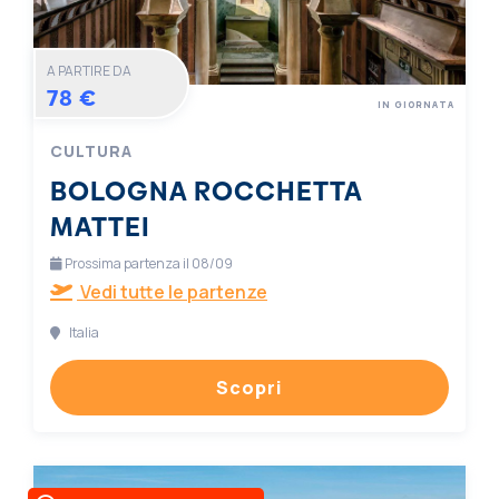
A PARTIRE DA
78 €
IN GIORNATA
CULTURA
BOLOGNA ROCCHETTA
MATTEI
Prossima partenza il 08/09
Vedi tutte le partenze
Italia
Scopri