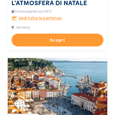
L'ATMOSFERA DI NATALE
Prossima partenza il 28/11
Vedi tutte le partenze
Germania
Scopri