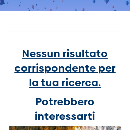
Nessun risultato
corrispondente per
la tua ricerca.
Potrebbero
interessarti