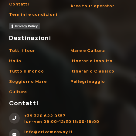
Contatti
Area tour operator
Termini e condizioni
Privacy Policy
Destinazioni
Tutti i tour
Mare e Cultura
Italia
Itinerario Insolito
Tutto il mondo
Itinerario Classico
Soggiorno Mare
Pellegrinaggio
Cultura
Contatti
+39 320 622 0357
lun-ven 09:00-12:30 15:00-18:00
info@drivemeaway.it