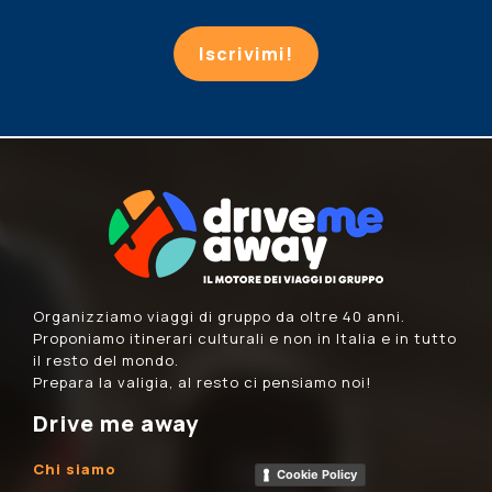
Iscrivimi!
Organizziamo viaggi di gruppo da oltre 40 anni.
Proponiamo itinerari culturali e non in Italia e in tutto
il resto del mondo.
Prepara la valigia, al resto ci pensiamo noi!
Drive me away
Chi siamo
Cookie Policy