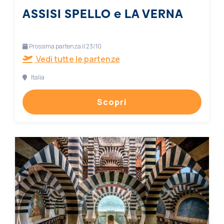
ASSISI SPELLO e LA VERNA
Prossima partenza il 23/10
Vedi tutte le partenze
Italia
Scopri