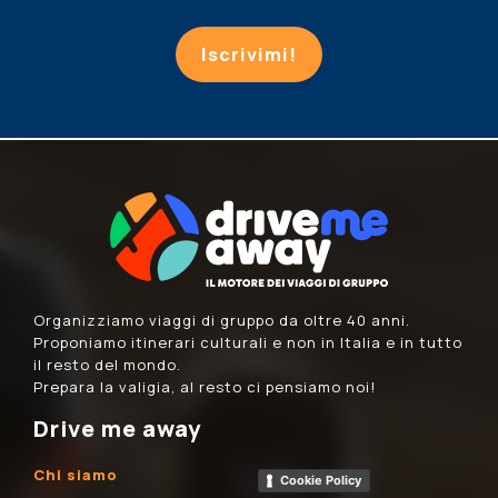
Iscrivimi!
Organizziamo viaggi di gruppo da oltre 40 anni.
Proponiamo itinerari culturali e non in Italia e in tutto
il resto del mondo.
Prepara la valigia, al resto ci pensiamo noi!
Drive me away
Chi siamo
Cookie Policy