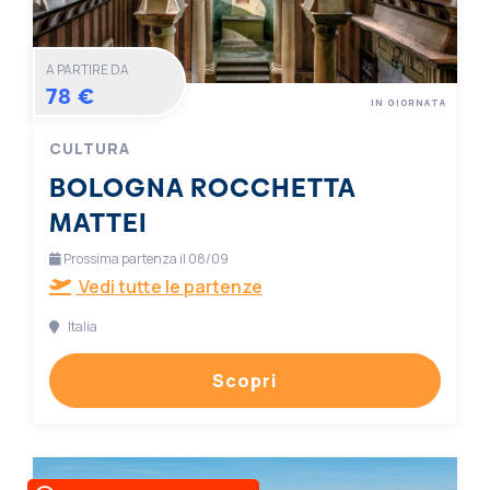
A PARTIRE DA
78 €
IN GIORNATA
CULTURA
BOLOGNA ROCCHETTA
MATTEI
Prossima partenza il 08/09
Vedi tutte le partenze
Italia
Scopri