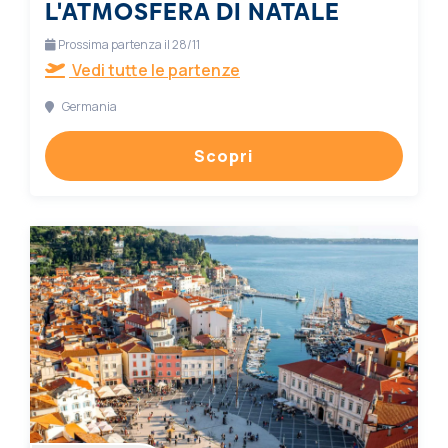
L'ATMOSFERA DI NATALE
Prossima partenza il 28/11
Vedi tutte le partenze
Germania
Scopri