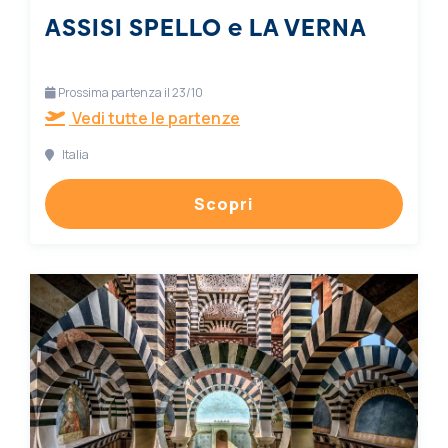
ASSISI SPELLO e LA VERNA
Prossima partenza il 23/10
Vedi tutte le partenze
Italia
Scopri