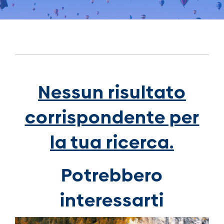
Nessun risultato
corrispondente per
la tua ricerca.
Potrebbero
interessarti