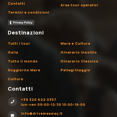
Contatti
Area tour operator
Termini e condizioni
Privacy Policy
Destinazioni
Tutti i tour
Mare e Cultura
Italia
Itinerario Insolito
Tutto il mondo
Itinerario Classico
Soggiorno Mare
Pellegrinaggio
Cultura
Contatti
+39 320 622 0357
lun-ven 09:00-12:30 15:00-18:00
info@drivemeaway.it