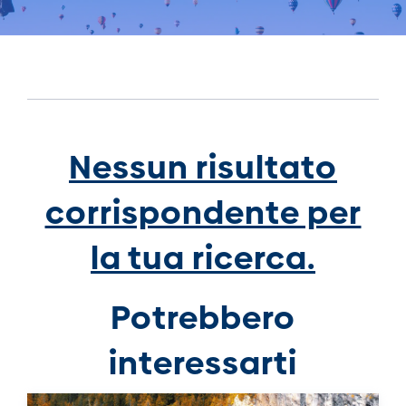
Nessun risultato
corrispondente per
la tua ricerca.
Potrebbero
interessarti