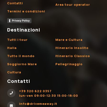
Contatti
Area tour operator
Termini e condizioni
Privacy Policy
Destinazioni
Tutti i tour
Mare e Cultura
Italia
Itinerario Insolito
Tutto il mondo
Itinerario Classico
Soggiorno Mare
Pellegrinaggio
Cultura
Contatti
+39 320 622 0357
lun-ven 09:00-12:30 15:00-18:00
info@drivemeaway.it