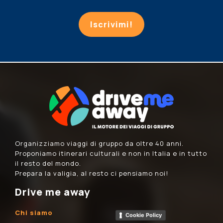
Iscrivimi!
Organizziamo viaggi di gruppo da oltre 40 anni.
Proponiamo itinerari culturali e non in Italia e in tutto
il resto del mondo.
Prepara la valigia, al resto ci pensiamo noi!
Drive me away
Chi siamo
Cookie Policy