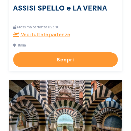
ASSISI SPELLO e LA VERNA
Prossima partenza il 23/10
Vedi tutte le partenze
Italia
Scopri