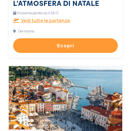
L'ATMOSFERA DI NATALE
Prossima partenza il 28/11
Vedi tutte le partenze
Germania
Scopri