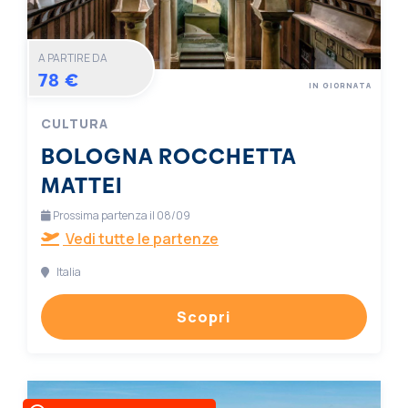
A PARTIRE DA
78 €
IN GIORNATA
CULTURA
BOLOGNA ROCCHETTA
MATTEI
Prossima partenza il 08/09
Vedi tutte le partenze
Italia
Scopri