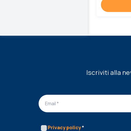
Iscriviti alla 
Privacy policy
*