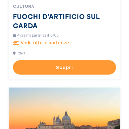
CULTURA
FUOCHI D'ARTIFICIO SUL
GARDA
Prossima partenza il 15/08
Vedi tutte le partenze
Italia
Scopri