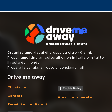
Organizziamo viaggi di gruppo da oltre 40 anni.
Proponiamo itinerari culturali e non in Italia e in tutto
il resto del mondo.
Prepara la valigia, al resto ci pensiamo noi!
Drive me away
Chi siamo
Cookie Policy
Contatti
Area tour operator
Termini e condizioni