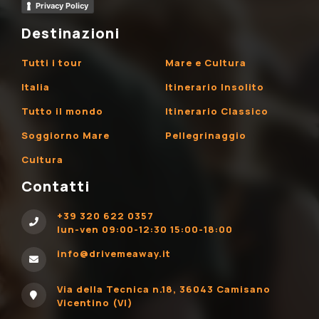
Privacy Policy
Destinazioni
Tutti i tour
Mare e Cultura
Italia
Itinerario Insolito
Tutto il mondo
Itinerario Classico
Soggiorno Mare
Pellegrinaggio
Cultura
Contatti
+39 320 622 0357
lun-ven 09:00-12:30 15:00-18:00
info@drivemeaway.it
Via della Tecnica n.18, 36043 Camisano
Vicentino (VI)