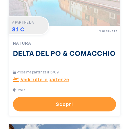
A PARTIRE DA
81 €
IN GIORNATA
NATURA
DELTA DEL PO & COMACCHIO
Prossima partenza il 13/09
Vedi tutte le partenze
Italia
Scopri