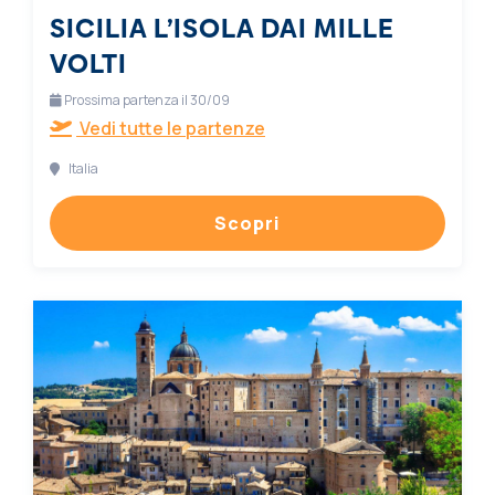
SICILIA L’ISOLA DAI MILLE
VOLTI
Prossima partenza il 30/09
Vedi tutte le partenze
Italia
Scopri