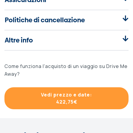
Politiche di cancellazione
Altre info
Come funziona l'acquisto di un viaggio su Drive Me
Away?
Vedi prezzo e date:
422,75
€