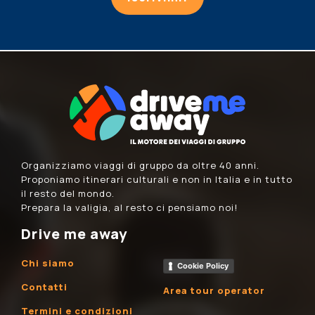
Organizziamo viaggi di gruppo da oltre 40 anni.
Proponiamo itinerari culturali e non in Italia e in tutto
il resto del mondo.
Prepara la valigia, al resto ci pensiamo noi!
Drive me away
Chi siamo
Cookie Policy
Contatti
Area tour operator
Termini e condizioni