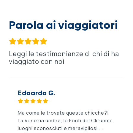
Parola ai viaggiatori
Leggi le testimonianze di chi di ha
viaggiato con noi
Edoardo G.
Ma come le trovate queste chicche?!
La Venezia umbra, le Fonti del Clitunno,
luoghi sconosciuti e meravigliosi ...