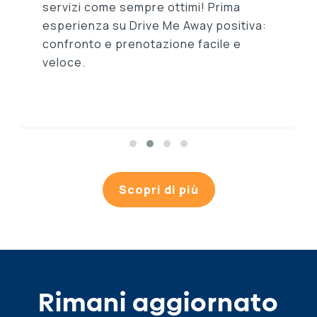
servizi come sempre ottimi! Prima
esperienza su Drive Me Away positiva:
confronto e prenotazione facile e
veloce.
Scopri di più
Rimani aggiornato