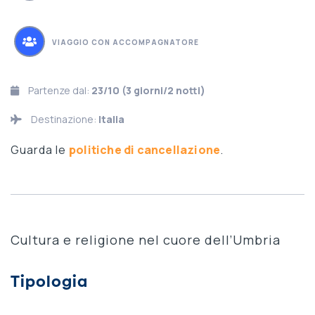
VIAGGIO CON ACCOMPAGNATORE
Partenze dal:
23/10 (3 giorni/2 notti)
Destinazione:
Italia
Guarda le
politiche di cancellazione
.
Cultura e religione nel cuore dell’Umbria
Tipologia