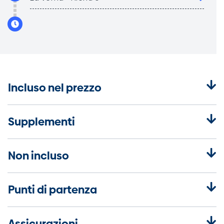
Incluso nel prezzo
Supplementi
Non incluso
Punti di partenza
Assicurazioni