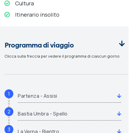
Cultura
Itinerario insolito
Programma di viaggio
Clicca sulla freccia per vedere il programma di ciascun giorno
1
Partenza - Assisi
2
Bastia Umbra - Spello
3
La Verna - Rientro