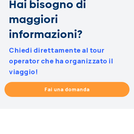
Hai bisogno di
maggiori
informazioni?
Chiedi direttamente al tour
operator che ha organizzato il
viaggio!
Fai una domanda