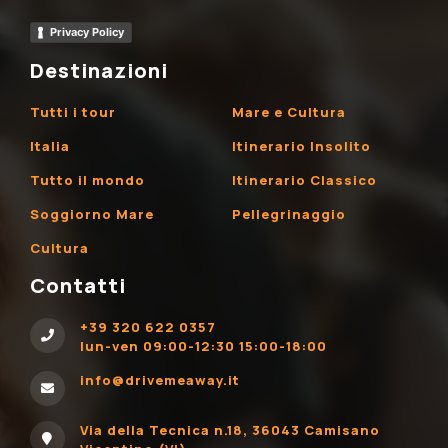
Privacy Policy
Destinazioni
Tutti i tour
Mare e Cultura
Italia
Itinerario Insolito
Tutto il mondo
Itinerario Classico
Soggiorno Mare
Pellegrinaggio
Cultura
Contatti
+39 320 622 0357
lun-ven 09:00-12:30 15:00-18:00
info@drivemeaway.it
Via della Tecnica n.18, 36043 Camisano