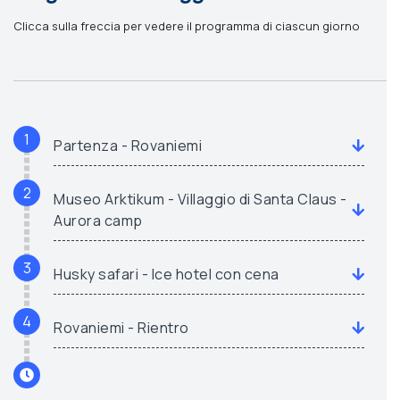
Clicca sulla freccia per vedere il programma di ciascun giorno
1
Partenza - Rovaniemi
2
Museo Arktikum - Villaggio di Santa Claus -
Aurora camp
3
Husky safari - Ice hotel con cena
4
Rovaniemi - Rientro