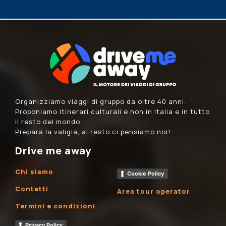
Organizziamo viaggi di gruppo da oltre 40 anni.
Proponiamo itinerari culturali e non in Italia e in tutto
il resto del mondo.
Prepara la valigia, al resto ci pensiamo noi!
Drive me away
Chi siamo
Cookie Policy
Contatti
Area tour operator
Termini e condizioni
Privacy Policy