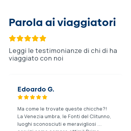
Parola ai viaggiatori
Leggi le testimonianze di chi di ha
viaggiato con noi
Edoardo G.
Ma come le trovate queste chicche?!
La Venezia umbra, le Fonti del Clitunno,
luoghi sconosciuti e meravigliosi ...