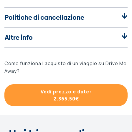
Politiche di cancellazione
Altre info
Come funziona l'acquisto di un viaggio su Drive Me
Away?
Vedi prezzo e date:
2.365,50
€