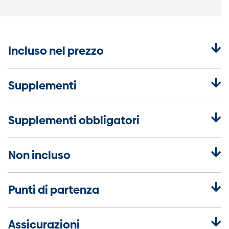
Incluso nel prezzo
Supplementi
Supplementi obbligatori
Non incluso
Punti di partenza
Assicurazioni