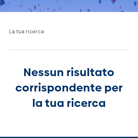
La tua ricerca:
Nessun risultato
corrispondente per
la tua ricerca