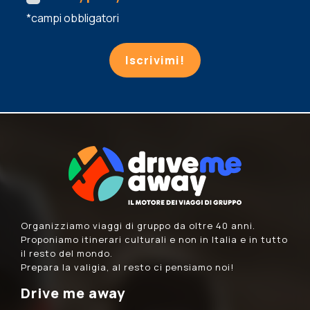
*campi obbligatori
Iscrivimi!
Organizziamo viaggi di gruppo da oltre 40 anni.
Proponiamo itinerari culturali e non in Italia e in tutto
il resto del mondo.
Prepara la valigia, al resto ci pensiamo noi!
Drive me away