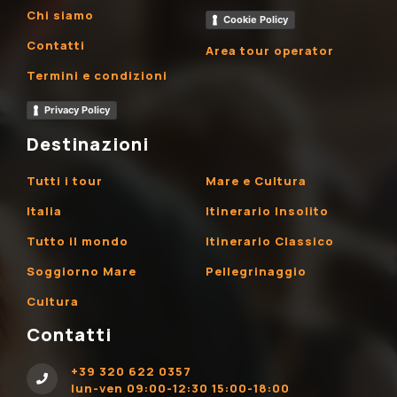
Chi siamo
Cookie Policy
Contatti
Area tour operator
Termini e condizioni
Privacy Policy
Destinazioni
Tutti i tour
Mare e Cultura
Italia
Itinerario Insolito
Tutto il mondo
Itinerario Classico
Soggiorno Mare
Pellegrinaggio
Cultura
Contatti
+39 320 622 0357
lun-ven 09:00-12:30 15:00-18:00