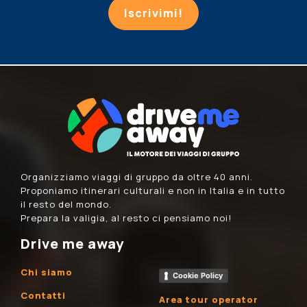
Iscrivimi!
Organizziamo viaggi di gruppo da oltre 40 anni.
Proponiamo itinerari culturali e non in Italia e in tutto
il resto del mondo.
Prepara la valigia, al resto ci pensiamo noi!
Drive me away
Chi siamo
Cookie Policy
Contatti
Area tour operator