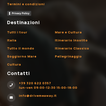
Termini e condizioni
Privacy Policy
Destinazioni
Tutti i tour
Mare e Cultura
Italia
Itinerario Insolito
Tutto il mondo
Itinerario Classico
Soggiorno Mare
Pellegrinaggio
Cultura
Contatti
+39 320 622 0357
lun-ven 09:00-12:30 15:00-18:00
info@drivemeaway.it